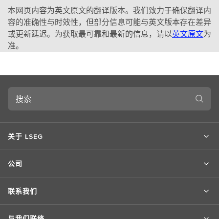
本网页内容为英文原文的翻译版本。我们致力于确保翻译内
容的准确性与时效性，但部分信息可能与英文版本存在差异
或更新延迟。为获取最可靠和最新的信息，请以
英文原文
为
准。
搜
索
关于 LSEG
公司
联系我们
与我们联络