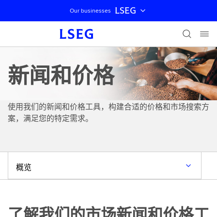
LSEG
Our businesses
跳过导航
新闻和价格
使用我们的新闻和价格工具，构建合适的价格和市场搜索方
案，满足您的特定需求。
概览
了解我们的市场新闻和价格工