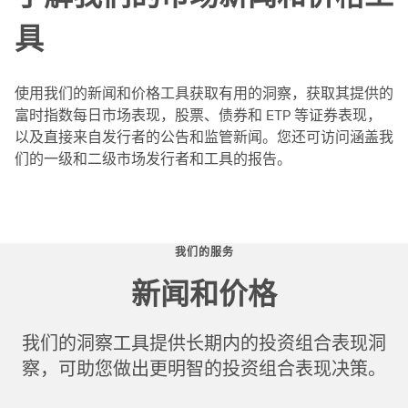
具
使用我们的新闻和价格工具获取有用的洞察，获取其提供的
富时指数每日市场表现，股票、债券和 ETP 等证券表现，
以及直接来自发行者的公告和监管新闻。您还可访问涵盖我
们的一级和二级市场发行者和工具的报告。
我们的服务
新闻和价格
我们的洞察工具提供长期内的投资组合表现洞
察，可助您做出更明智的投资组合表现决策。