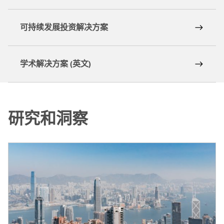
可持续发展投资解决方案
学术解决方案 (英文)
研究和洞察