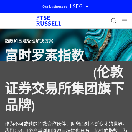
LSEG
Our businesses
跳过导航
指数和基准管理解决方案
富时罗素指数
(伦敦
证券交易所集团旗下
品牌)
作为不可或缺的指数合作伙伴，助您面对不断变化的世界。
我们为不同资产类别和投资目标提供具有开拓性的指数，为