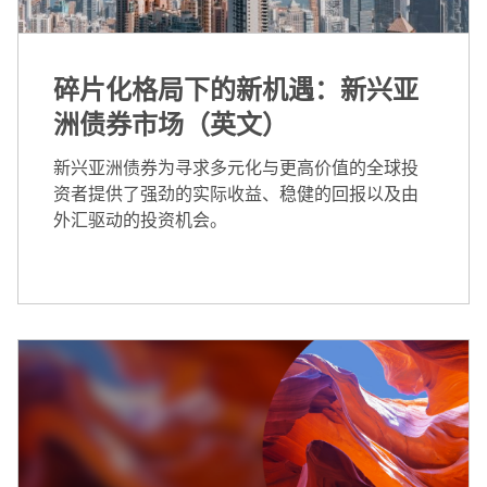
碎片化格局下的新机遇：新兴亚
洲债券市场（英文）
新兴亚洲债券为寻求多元化与更高价值的全球投
资者提供了强劲的实际收益、稳健的回报以及由
外汇驱动的投资机会。