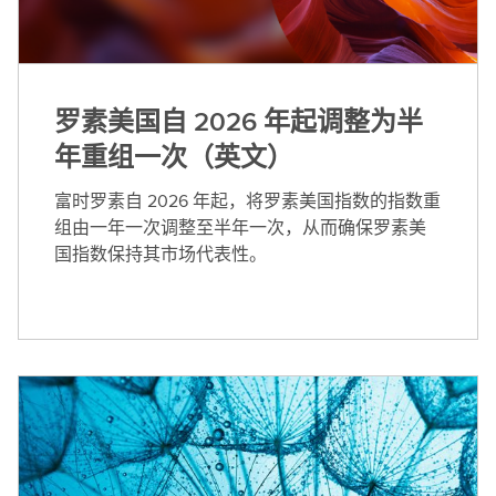
罗素美国自 2026 年起调整为半
年重组一次（英文）
富时罗素自 2026 年起，将罗素美国指数的指数重
组由一年一次调整至半年一次，从而确保罗素美
国指数保持其市场代表性。