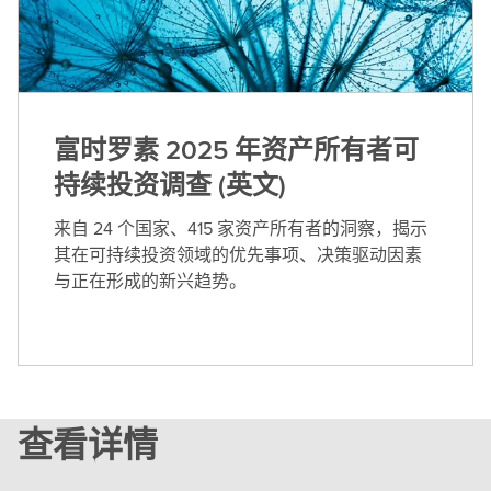
富时罗素 2025 年资产所有者可
持续投资调查 (英文)
来自 24 个国家、415 家资产所有者的洞察，揭示
其在可持续投资领域的优先事项、决策驱动因素
与正在形成的新兴趋势。
查看详情