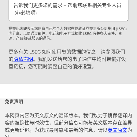
告诉我们更多您的需求 – 帮助您联系相关专业人员
(非必填项)
提交此表即表示您同意自己的个人数据在伦敦证券交易所公司集团 (LSEG)
内分享，以便通过邮件、电话和电子方式接收 LSEG 有关各大事件、资
源、产品和/或服务的通信。
更多有关 LSEG 如何使用您的数据的信息，请参阅我们
的
隐私声明
。我们发送给您的电子通信中均附带偏好设
置链接，您可随时调整自己的偏好设置。
免责声明
本网页内容为英文原文的翻译版本。我们致力于确保翻译内
容的准确性与时效性，但部分信息可能与英文版本存在差异
或更新延迟。为获取最可靠和最新的信息，请以
英文原文
为