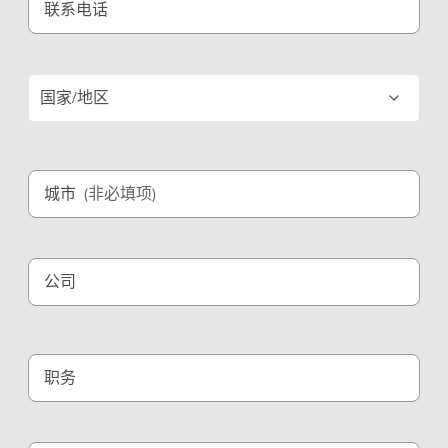
联系电话
国家/地区
城市
(非必填项)
公司
职务