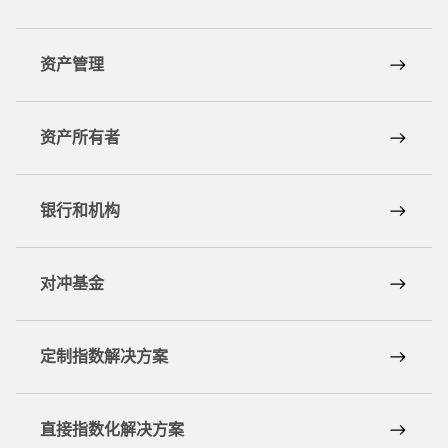
资产管理
资产所有者
银行和机构
对冲基金
定制指数解决方案
直接指数化解决方案