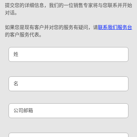
提交您的详细信息，我们的一位销售专家将与您联系并开始
对话。
如果您是现有客户并对您的服务有疑问，请
联系我们服务台
的客户服务代表。
姓
名
公司邮箱