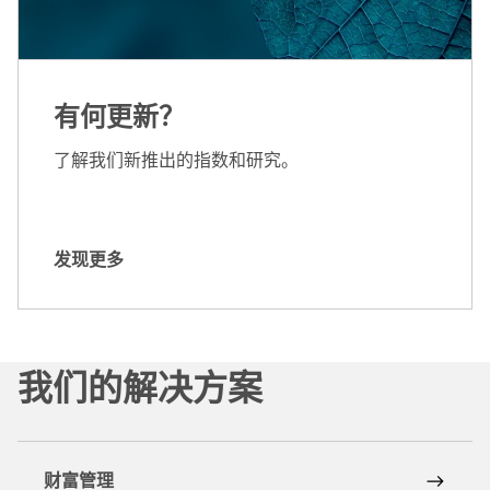
有何更新？
了解我们新推出的指数和研究。
发现更多
发
现
更
多
我们的解决方案
财富管理