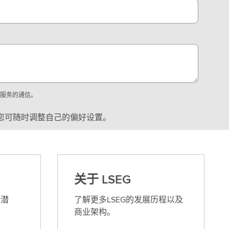
或服务的通信。
您可随时调整自己的偏好设置。
关于 LSEG
的潜
了解更多LSEG的发展历程以及
商业架构。