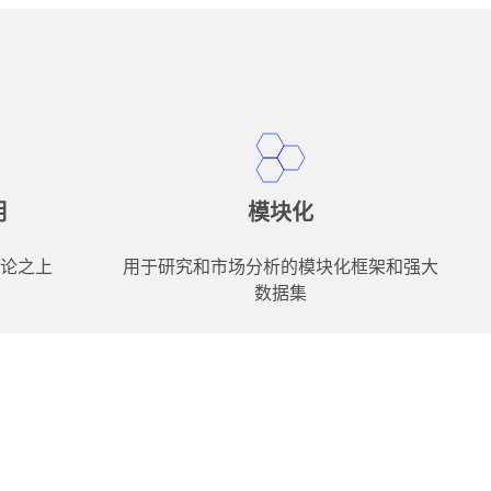
明
模块化
论之上
用于研究和市场分析的模块化框架和强大
数据集