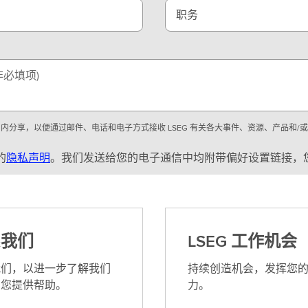
职务
非必填项)
) 内分享，以便通过邮件、电话和电子方式接收 LSEG 有关各大事件、资源、产品和/
的
隐私声明
。我们发送给您的电子通信中均附带偏好设置链接，
系我们
LSEG 工作机会
我们，以进一步了解我们
持续创造机会，发挥您
为您提供帮助。
力。