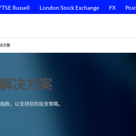
FTSE Russell
London Stock Exchange
FX
Post
决方案
解决方案
指数，以支持您的投资策略。