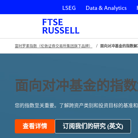
LSEG
Data & Analytics
跳过导航
富时罗素指数（伦敦证券交易所集团旗下品牌）
面向对冲基金的指数解
面向对冲基金的指数
您的指数至关重要。了解跨资产类别和投资目标的基准和
查看详情
订阅我们的研究 (英文)