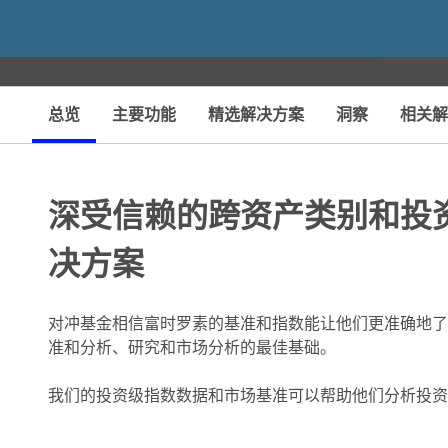
情
总览
主要功能
精选解决方案
洞察
相关解
深受信赖的跨资产类别和投
决方案
对冲基金相信富时罗素的基准和指数能让他们更准确地了
准和分析、研究和市场分析的最佳基础。
我们的投资级指数数据和市场基准可以帮助他们分析投资