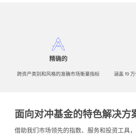
精确的
跨资产类别和风格的准确市场衡量指标
涵盖 19
面向对冲基金的特色解决方
借助我们市场领先的指数、服务和投资工具，