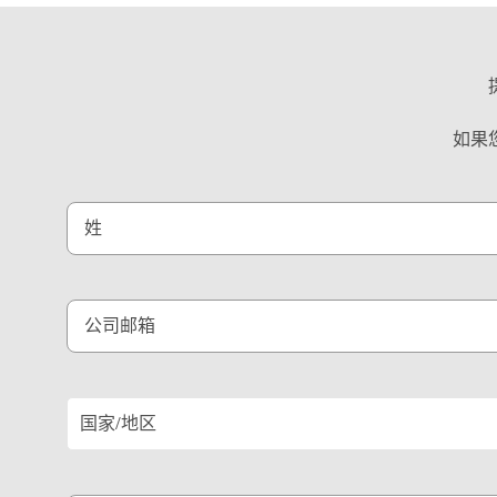
如果
姓
公司邮箱
国家/地区