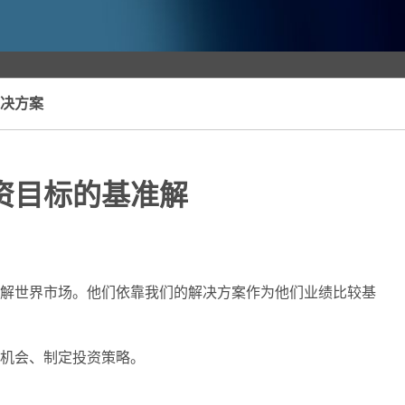
决方案
资目标的基准解
解世界市场。他们依靠我们的解决方案作为他们业绩比较基
机会、制定投资策略。