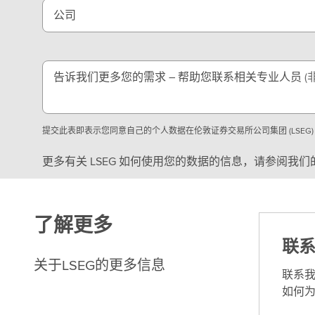
公司
告诉我们更多您的需求 – 帮助您联系相关专业人员
(
提交此表即表示您同意自己的个人数据在伦敦证券交易所公司集团 (LSEG
更多有关 LSEG 如何使用您的数据的信息，请参阅我们
了解更多
联
关于LSEG的更多信息
联系
如何