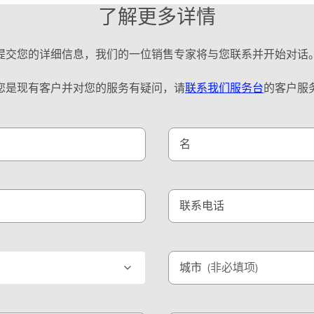
）
了解更多详情
提交您的详细信息，我们的一位销售专家将与您联系并开始对话
您是现有客户并对您的服务有疑问，请
联系我们服务台
的客户服
名
联系电话
城市
(非必填项)