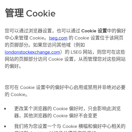
管理 Cookie
您可以通过浏览器设置，也可以通过
Cookie 设置
中的偏好
中心来管理 Cookie。
lseg.com
的 Cookie 设置位于该网页
的页脚部分。如果您访问其他域（例如
londonstockexchange.com
）的 LSEG 网站，则您可在这些
网站的页脚部分访问 Cookie 设置，从而管理您对这些网站
的偏好。
您可在 Cookie 设置中的偏好中心启用或禁用并非绝对必要
的 Cookie。
更改某个浏览器的 Cookie 偏好时，只会影响此浏览
器，其他浏览器的 Cookie 偏好不会变更
我们将为您设置一个与 Cookie 横幅和偏好中心相关的