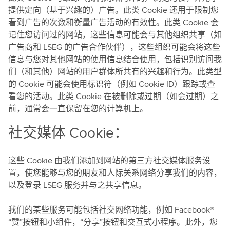
提供定向（基于兴趣的）广告。此类 Cookie 还用于限制您
看到广告的次数和衡量广告活动的有效性。此类 Cookie 会
记住您访问过的网站，这些信息可能会与其他组织共享（如
广告商和 LSEG 的广告合作伙伴），这些组织可能会将这些
信息与您对其他网站的使用信息结合使用，包括识别访问我
们（和其他）网站的用户群体所共有的兴趣和行为。此类型
的 Cookie 可能会使用标识符（例如 Cookie ID）跟踪或查
看您的活动。此类 Cookie 在被删除或过期（如会过期）之
前，通常会一直保留在您的计算机上。
社交媒体 Cookie：
这些 Cookie 由我们添加到网站的第三方社交媒体服务设
置，使您能够与您的朋友和人际关系网络分享我们的内容，
以及登录 LSEG 服务并与之共享信息。
我们的某些服务可能包括社交网络功能，例如 Facebook®
“赞”按钮和小组件，“分享”按钮和交互式小程序。此外，您