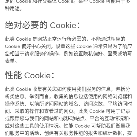
定向 Cookie 和社交媒体 Cookie。某些 Cookie 可能用于多
种用途。
绝对必要的 Cookie：
此类 Cookie 是网站正常运行所必需的，不能通过相应的
Cookie 偏好中心关闭。设置这些 Cookie 通常只是为了响应
您相当于请求服务的操作，例如设置隐私偏好、登录或填写
表单。
性能 Cookie：
此类 Cookie 收集有关您如何使用我们服务的信息，包括分
析类信息。举例而言，收集的信息包括使用的网络浏览器和
操作系统、以前所访问网站的域名、访问次数、平均访问时
间、采取的操作和查看过的网页。此类 Cookie 可用于记录
或跟踪您与我们的网站和/或移动站点、平台的互动情况和/
或对这些工具的使用情况。性能 Cookie 可帮助我们衡量我
们服务中的活动，创建有关服务性能的报告和统计数据，提