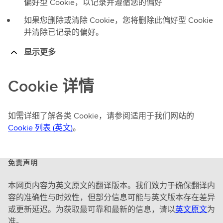
偏好型 Cookie，以记录并遵循您的偏好
如果您删除或清除 Cookie，您将删除此偏好型 Cookie
并清除已记录的偏好。
显示更多
Cookie 详情
如需详细了解各类 Cookie，请参阅适用于我们网站的
Cookie 列表 (英文)
。
免责声明
本网页内容为英文原文的翻译版本。我们致力于确保翻译内
容的准确性与时效性，但部分信息可能与英文版本存在差异
或更新延迟。为获取最可靠和最新的信息，请以
英文原文
为
准。