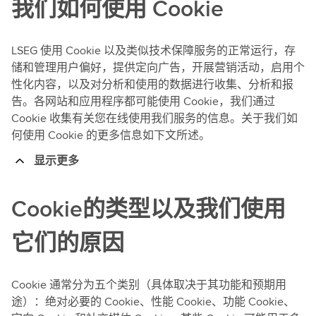
我们如何使用 Cookie
LSEG 使用 Cookie 以及类似技术保障服务的正常运行，存
储和管理用户偏好，提供定向广告，开展营销活动，启用个
性化内容，以及对分析和使用的数据进行收集、分析和报
告。各网站和应用程序都可能使用 Cookie，我们通过
Cookie 收集有关您在线使用我们服务的信息。关于我们如
何使用 Cookie 的更多信息如下文所述。
显示更多
Cookie的类型以及我们使用
它们的原因
Cookie 通常分为五个类别（具体取决于其功能和预期用
途）：绝对必要的 Cookie、性能 Cookie、功能 Cookie、