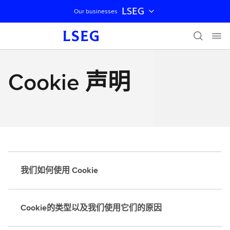
LSEG
Our businesses
跳过导航
Cookie 声明
我们如何使用 Cookie
Cookie的类型以及我们使用它们的原因