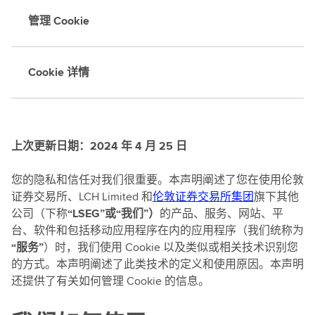
管理 Cookie
Cookie 详情
上次更新日期：2024 年 4 月 25 日
您的隐私和信任对我们很重要。本声明阐述了您在使用伦敦
证券交易所、LCH Limited 和
伦敦证券交易所集团
旗下其他
公司（下称
“LSEG”或“我们”）
的产品、服务、网站、平
台、软件和包括移动应用程序在内的应用程序（我们统称为
“服务”
）时，我们使用 Cookie 以及类似或相关技术识别您
的方式。本声明阐述了此类技术的定义和使用原因。本声明
还提供了有关如何管理 Cookie 的信息。