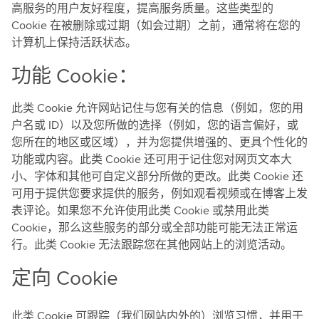
高服务的用户友好程度，提高服务质量。这些类型的
Cookie 在被删除或过期（如会过期）之前，通常将在您的
计算机上保持活跃状态。
功能 Cookie：
此类 Cookie 允许网站记住与您有关的信息（例如，您的用
户名或 ID）以及您所做的选择（例如，您的语言偏好，或
您所在的地区或区域），并为您提供增强的、更具个性化的
功能或内容。此类 Cookie 还可用于记住您对网页文本大
小、字体和其他可自定义部分所做的更改。此类 Cookie 还
可用于提供您要求提供的服务，例如观看视频或在博客上发
表评论。如果您不允许使用此类 Cookie 或禁用此类
Cookie，那么这些服务的部分或全部功能可能无法正常运
行。此类 Cookie 无法跟踪您在其他网站上的浏览活动。
定向 Cookie
此类 Cookie 可跟踪（我们网站内外的）浏览习惯，并用于