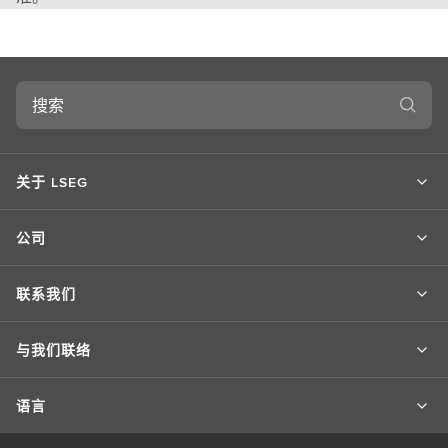
搜
索
关于 LSEG
公司
联系我们
与我们联络
语言