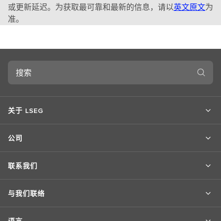
或更新延迟。为获取最可靠和最新的信息，请以
英文原文
为
准。
搜
索
关于 LSEG
公司
联系我们
与我们联络