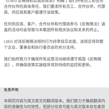
《LSEG 反贿赂和反腐败政策》明确了我们所有员工和业务
合作伙伴的具体责任，我们要求所有员工、合作伙伴、代理
商、供应商和客户都遵守该政策。
任何供应商、客户、合作伙伴和代理商参与《反贿赂法》涵
盖的活动均会导致与本集团所有相关协议和关系的终止。
LSEG 对违反贿赂法规的行为持零容忍态度，该规定得到整
个企业、董事会和执行委员会的充分支持。
我们始终致力于确保所有运营活动继续遵守英国《反贿赂
法》，并确保政策实施程序得到持续的监控和更新。
免责声明
本网页内容为英文原文的翻译版本。我们致力于确保翻译内
容的准确性与时效性，但部分信息可能与英文版本存在差异