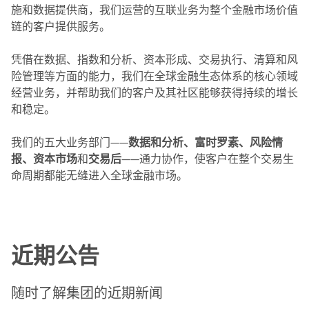
施和数据提供商，我们运营的互联业务为整个金融市场价值
链的客户提供服务。
凭借在数据、指数和分析、资本形成、交易执行、清算和风
险管理等方面的能力，我们在全球金融生态体系的核心领域
经营业务，并帮助我们的客户及其社区能够获得持续的增长
和稳定。
我们的五大业务部门——
数据和分析、富时罗素、风险情
报、
资本市场
和
交易后
——通力协作，使客户在整个交易生
命周期都能无缝进入全球金融市场。
近期公告
随时了解集团的近期新闻