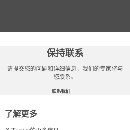
保持联系
请提交您的问题和详细信息，我们的专家将与
您联系。
联系我们
了解更多