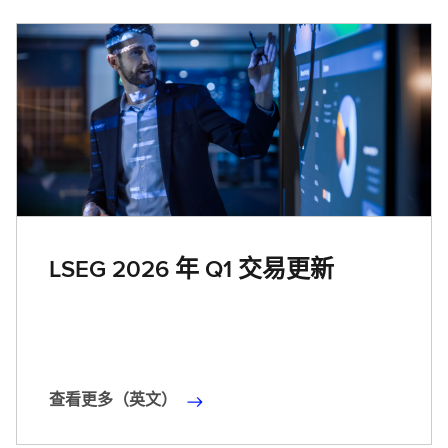
LSEG 2026 年 Q1 交易更新
查看更多（英文）
查
看