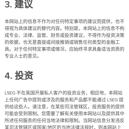
3. 建议
本网站上的信息不作为对任何特定事项的建议而提供，也不
得视为具体建议的替代内容。特别是，本网站上的信息不构
成专业、法律、监管、财务或投资建议，不得作为投资决策
的依据，也无意直接或间接推销或销售任何类型的金融工
具。对于任何特定事项或情况，应始终寻求具备适当资质的
专业人士的意见。
4. 投资
LSEG 不在英国开展私人客户的投资业务，相应地，本网站
上任何广告中提到或涉及的服务和产品都不能通过 LSEG 提
供给这些人。请注意，在某些司法管辖区，投资服务的提供
可能会受到限制。您需要了解有关使用本网站以及提供其中
所述任何服务的任何当地法律和限制。当网站信息分发违反
某司法管辖区或国家/地区的当地法律法规时，则本网站上