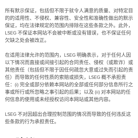
所有默示保证，包括但不限于就令人满意的质量、对特定目
的的适用性、不侵权、兼容性、安全性和准确性做出的默示
保证，均在法律规定的范围内排除在这些条款之外。此外，
LSEG 不保证本网站不会被中断或没有错误，也不保证任何
欠缺之处会被改正。
在适用法律允许的范围内，LSEG 明确表示，对于任何人因
以下情况而直接或间接引起的合同责任、侵权（或欺诈）或
其他责任（包括但不限于因任何疏忽大意或过失而引起的责
任）而导致的任何性质的索赔或损失，LSEG 概不承担责
任：(i) 完全或部分依赖本网站的全部或任何部分信息所行之
事或所行或所忽略之事引起的后果；以及 (ii) 对本网站的任
何信息的使用或未经授权访问本网站或其他内容。
LSEG 不对因超出合理控制范围的情况而导致的任何违反这
些条款的行为承担责任。