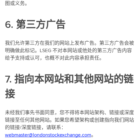
图或义务。
6. 第三方广告
我们允许第三方在我们的网站上发布广告。第三方广告会被
明确做此标记。LSEG 不对本网站或他处的第三方广告内容
给予支持或认可，也概不对此内容承担责任。
7. 指向本网站和其他网站的链
接
未经我们事先书面同意，您不得将本网站架构、链接或深度
链接至任何其他网站。如果您希望架构或创建指向我们网站
的链接/深度链接，请联系：
webmaster@londonstockexchange.com
。