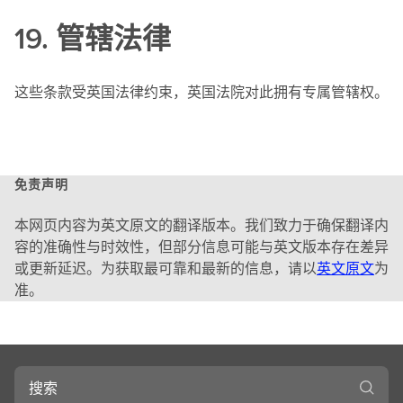
19. 管辖法律
这些条款受英国法律约束，英国法院对此拥有专属管辖权。
免责声明
本网页内容为英文原文的翻译版本。我们致力于确保翻译内
容的准确性与时效性，但部分信息可能与英文版本存在差异
或更新延迟。为获取最可靠和最新的信息，请以
英文原文
为
准。
搜
索