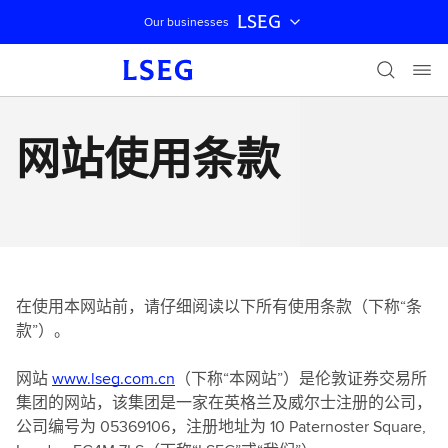
LSEG
Our businesses
跳过导航
网站使用条款
在使用本网站前，请仔细阅读以下所有使用条款（下称“条
款”）。
网站
www.lseg.com.cn
（下称“本网站”）是伦敦证券交易所
集团的网站，该集团是一家在英格兰及威尔士注册的公司，
公司编号为 05369106，注册地址为 10 Paternoster Square,