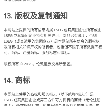
13. 版权及复制通知
本网站上提供的所有信息均属 LSEG 或其集团企业所有或由
LSEG 或其集团企业持有相关许可。除非另有说明，否则
LSEG（或其适用的集团企业）是本网站所有信息的版权以
及所有相关知识产权的所有者，包括但不限于所有数据库权
利、商标、注册商标、服务标志和徽标。
版权所有 © 2025，伦敦证券交易所集团。
14. 商标
本网站上使用的商标和服务标志（以下统称“标志”）是
LSEG 或其集团企业或第三方许可方拥有的商标（无论注册
与否）和/或服务标志。如未获得合法所有者的书面许可或