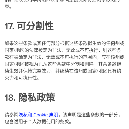
束。
17. 可分割性
如果这些条款或其任何部分根据这些条款拟生效的任何州或
国家/地区的法律被定为非法、无效或不可执行，则这些条
款在被确定为非法、无效或不可执行的范围内，应在该州或
国家/地区被视为已从这些条款中分割和删除，其余条款继
续生效并保持完整效力，并继续在该州或国家/地区具有约
束力和可执行性。
18. 隐私政策
请参阅
隐私和 Cookie 声明
，该声明是这些条款的一部分，
包含适用于个人数据使用的条款。