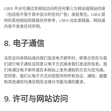
LSEG 不对可通过本网站访问的任何第三方网站或网站内容
（包括但不限于其中显示的任何广告）承担责任。LSEG 提
供的其他网站的链接仅供参考，LSEG 对此类链接、网站或
内容不发表任何声明。
8. 电子通信
当您访问本网站或向我们发送电子邮件时，即表示您在与我
们进行电子通信且同意以电子方式接收我们发送的信息。我
们将通过电子邮件或在本网站上发布通知的方式与您沟通。
您同意，我们以电子方式向您提供的所有协议、通知、披露
和其他通信均满足相关法律对书面沟通的要求。
9. 许可与网站访问