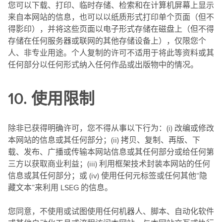
您可以下载、打印、临时存储、检索和在计算机屏幕上显示
来自本网站的信息，也可以以纸质形式打印单个页面（但不
得影印），并将这些页面以电子形式存储在磁盘上（但不得
存储在任何服务器或联网的其他存储设备上），仅限您个
人、非专业用途。个人复制的许可不适用于将此等资料或其
任何部分以任何形式纳入任何作品或出版物中的情况。
10. 使用限制
除非已获得明确许可，您不得从事以下行为：(i) 改编或修改
本网站的信息或其任何部分；(ii) 拷贝、复制、再版、下
载、发布、广播或传输本网站信息或其任何部分或给任何第
三方以获取商业利益；(iii) 利用框架技术封装本网站的任何
信息或其任何部分；或 (iv) 使用任何元标签或任何其他“隐
藏文本”来利用 LSEG 的信息。
您同意，不使用或试图使用任何机器人、脚本、自动化软件