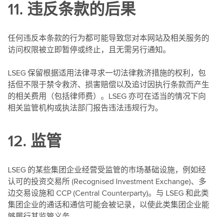
11. 违反条款的后果
任何违反本条款的行为都可能导致您对本网站及相关服务的
访问权限被立即暂停或终止，且无需另行通知。
LSEG 保留根据适用法律寻求一切法律救济措施的权利，包
括但不限于禁令救济、损害赔偿以及追讨因执行条款而产生
的相关费用（包括律师费）。LSEG 亦可在适当的情况下向
相关监管机构或执法部门报告违法违规行为。
12. 监管
LSEG 的某些集团企业经营受监管的市场基础设施，例如经
认可的投资交易所 (Recognised Investment Exchange)、多
边交易设施和 CCP (Central Counterparty)。与 LSEG 和此类
集团企业的通话和通信可能会被记录，以使此类集团企业能
够履行其监管义务。