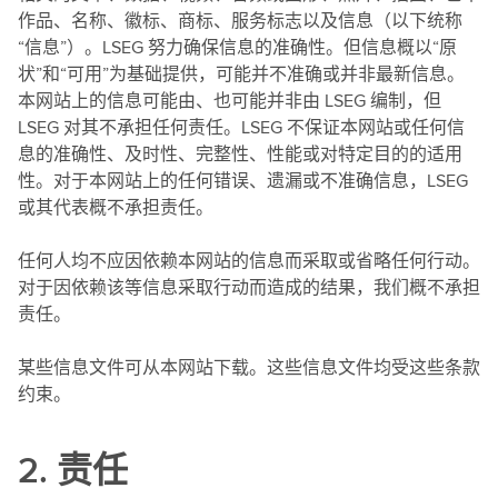
作品、名称、徽标、商标、服务标志以及信息（以下统称
“信息”）。LSEG 努力确保信息的准确性。但信息概以“原
状”和“可用”为基础提供，可能并不准确或并非最新信息。
本网站上的信息可能由、也可能并非由 LSEG 编制，但
LSEG 对其不承担任何责任。LSEG 不保证本网站或任何信
息的准确性、及时性、完整性、性能或对特定目的的适用
性。对于本网站上的任何错误、遗漏或不准确信息，LSEG
或其代表概不承担责任。
任何人均不应因依赖本网站的信息而采取或省略任何行动。
对于因依赖该等信息采取行动而造成的结果，我们概不承担
责任。
某些信息文件可从本网站下载。这些信息文件均受这些条款
约束。
2. 责任