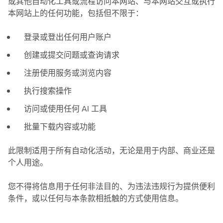
或其他自动化工具或流程访问本网站、与本网站交互或执行
本网站上的任何功能，包括但不限于：
登录或登出任何用户账户
创建或提交问题或查询请求
注册使用服务或浏览内容
执行搜索操作
访问或使用任何 AI 工具
批量下载内容或功能
此限制适用于所有自动化活动，无论是用于内部、商业还是
个人用途。
您不得将信息用于任何非法目的、为违法违规行为提供便利
条件，或以任何与本条款相抵触的方式使用信息。