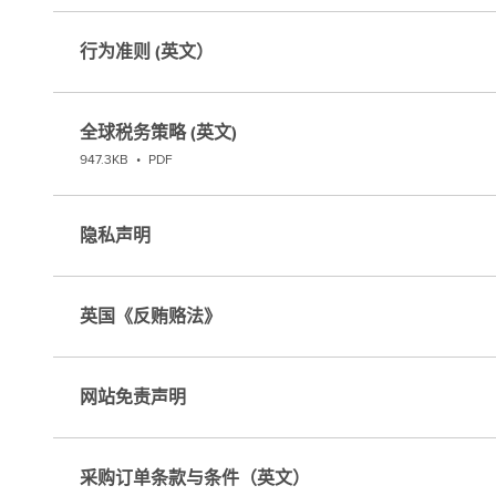
行为准则 (英文）
全球税务策略 (英文)
947.3KB
•
PDF
隐私声明
英国《反贿赂法》
网站免责声明
采购订单条款与条件（英文）