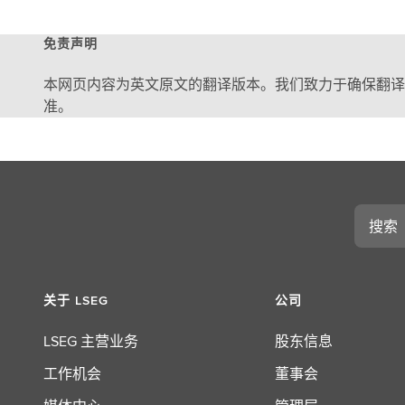
免责声明
本网页内容为英文原文的翻译版本。我们致力于确保翻译
准。
搜
索
关于 LSEG
公司
LSEG 主营业务
股东信息
工作机会
董事会