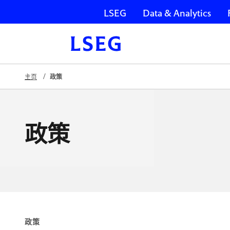
LSEG
Data & Analytics
跳过导航
主页
政策
政策
政策