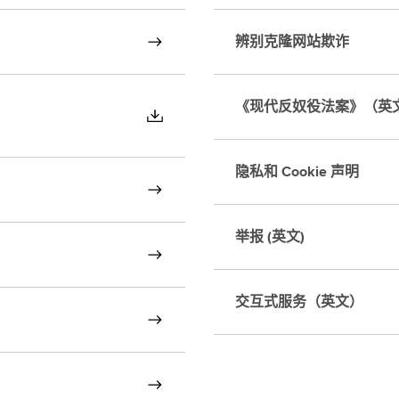
辨别克隆网站欺诈
《现代反奴役法案》（英
隐私和 Cookie 声明
举报 (英文)
交互式服务（英文）