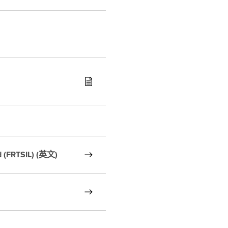
ed (FRTSIL) (英文)