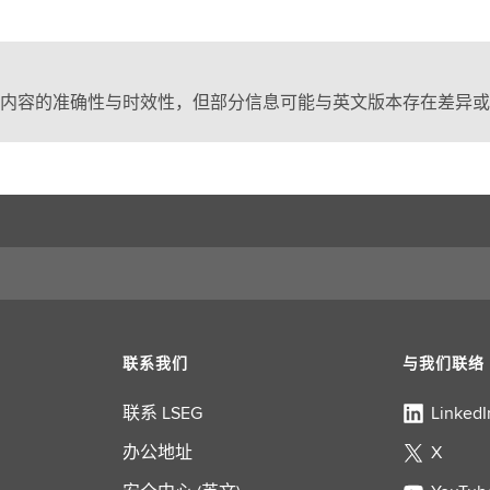
内容的准确性与时效性，但部分信息可能与英文版本存在差异或
联系我们
与我们联络
联系 LSEG
LinkedI
办公地址
X