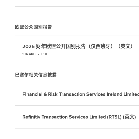
欧盟公众国别报告
2025 财年欧盟公开国别报告（仅西班牙）（英文）
194.4KB
•
PDF
巴塞尔相关信息披露
Financial & Risk Transaction Services Ireland Limit
Refinitiv Transaction Services Limited (RTSL) (英文)