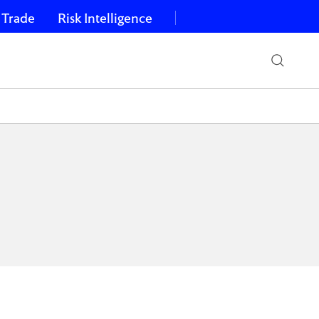
 Trade
Risk Intelligence