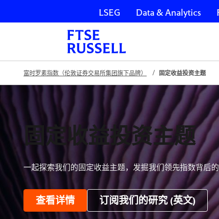
LSEG
Data & Analytics
跳过导航
富时罗素指数（伦敦证券交易所集团旗下品牌）
固定收益投资主题
固定收益投资主题
一起探索我们的固定收益主题，发掘我们领先指数背后
查看详情
订阅我们的研究 (英文)