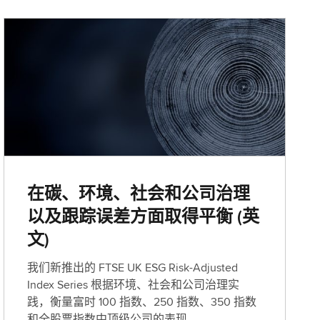
在碳、环境、社会和公司治理
以及跟踪误差方面取得平衡 (英
文)
我们新推出的 FTSE UK ESG Risk-Adjusted
Index Series 根据环境、社会和公司治理实
践，衡量富时 100 指数、250 指数、350 指数
和全股票指数中顶级公司的表现。