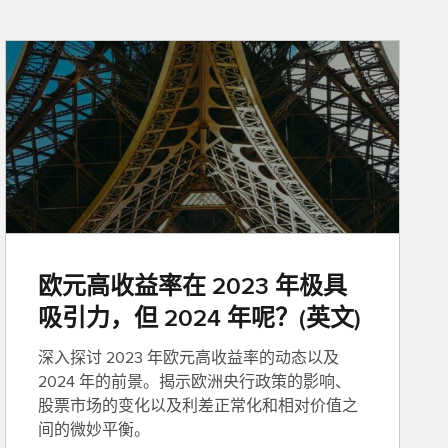
欧元高收益率在 2023 年极具
吸引力，但 2024 年呢？(英文)
深入探讨 2023 年欧元高收益率的动态以及
2024 年的前景。揭示欧洲央行政策的影响、
股票市场的变化以及利差正常化和相对价值之
间的微妙平衡。