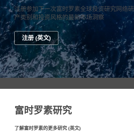
注册参加下一次富时罗素全球投资研究网络研
产类别和投资风格的最新市场洞察
注册 (英文)
富时罗素研究
了解富时罗素的更多研究 (英文)