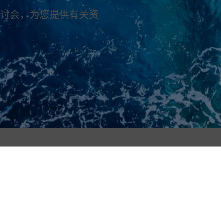
讨会，为您提供有关资