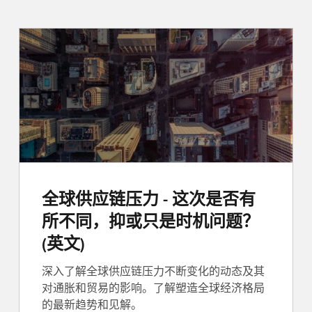
全球供应链压力 - 这次是否有
所不同，抑或只是时机问题？
(英文)
深入了解全球供应链压力不断变化的动态及其
对通胀和贸易的影响。了解塑造全球经济格局
的最新趋势和见解。