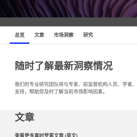
情
总览
文章
市场洞察
研究
随时了解最新洞察情况
我们的专业研究团队将与专家、前监管机构人员、学者、
支持，帮助您及时了解当前市场影响因素。
文章
查看更多富时罗素文章 (英文)