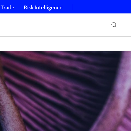
 Trade
Risk Intelligence