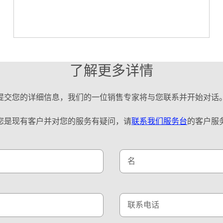
了解更多详情
提交您的详细信息，我们的一位销售专家将与您联系并开始对话
您是现有客户并对您的服务有疑问，请
联系我们服务台
的客户服
名
联系电话