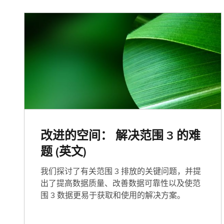
改进的空间： 解决范围 3 的难
题 (英文)
我们探讨了有关范围 3 排放的关键问题，并提
出了提高数据质量、改善数据可靠性以及使范
围 3 数据更易于获取和使用的解决方案。