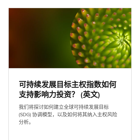
可持续发展目标主权指数如何
支持影响力投资？ (英文)
我们将探讨如何建立全球可持续发展目标
(SDG) 协调模型，以及如何将其纳入主权风险
分析。