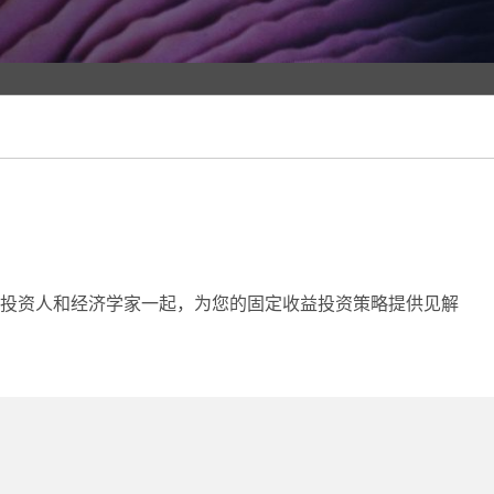
投资人和经济学家一起，为您的固定收益投资策略提供见解