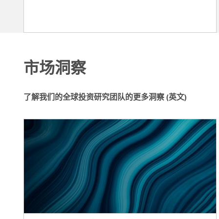
市场洞察
了解我们的全球投资研究团队的更多洞察 (英文)