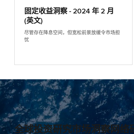
固定收益洞察 - 2024 年 2 月
(英文)
尽管存在降息空间，但宽松前景放缓令市场担
忧
全球投资研究市场洞察网络