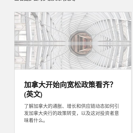
加拿大开始向宽松政策看齐？
(英文)
了解加拿大的通胀、增长和供应链动态如何引
发加拿大央行的政策转变，以及这对投资者意
味着什么。