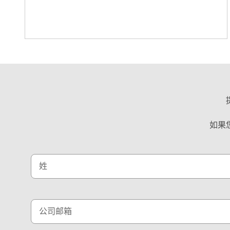
如果
姓
公司邮箱