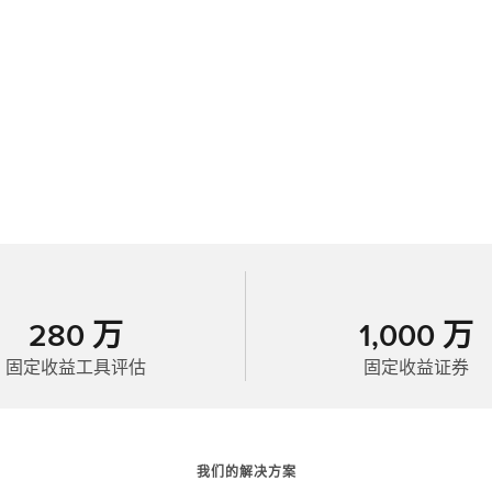
280 万
1,000 万
固定收益工具评估
固定收益证券
我们的解决方案