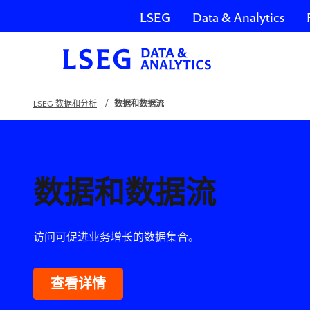
LSEG
Data & Analytics
跳过导航
LSEG 数据和分析
数据和数据流
数据和数据流
访问可促进业务增长的数据集合。
查看详情