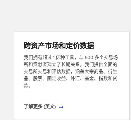
跨资产市场和定价数据
我们拥有超过 1 亿种工具，与 500 多个交易场
所和贡献者建立了长期关系。我们提供全面的
交易所交易和评估数据，涵盖大宗商品、衍生
品、股票、固定收益、外汇、基金、指数和贷
款。
了解更多 (英文)
了
解
更