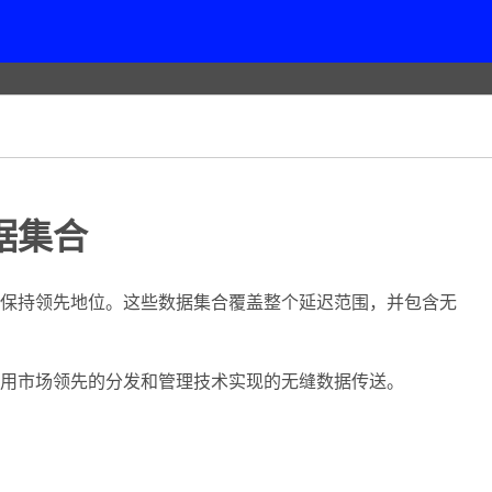
据集合
保持领先地位。这些数据集合覆盖整个延迟范围，并包含无
用市场领先的分发和管理技术实现的无缝数据传送。