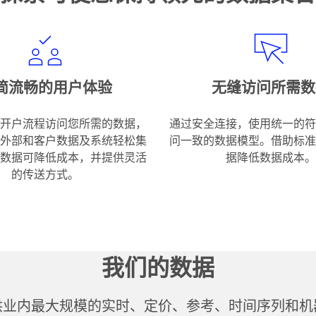
简流畅的用户体验
无缝访问所需数
开户流程访问您所需的数据，
通过安全连接，使用统一的符
外部和客户数据及系统轻松集
问一致的数据模型。借助标准
数据可降低成本，并提供灵活
据降低数据成本。
的传送方式。
我们的数据
供业内最大规模的实时、定价、参考、时间序列和机