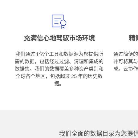
充满信心地驾驭市场环境
精
我们通过 1 亿个工具和数据源为您提供所
通过简便的
需的数据，包括经过过滤、清理和集成的
并可将其与
数据集。我们的数据覆盖多种资产类别和
成。云协作
全球各个地区，包括超过 25 年的历史数
据。
我们全面的数据目录为您提