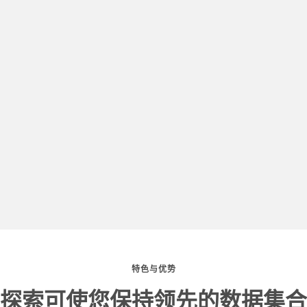
特色与优势
探索可使您保持领先的数据集合