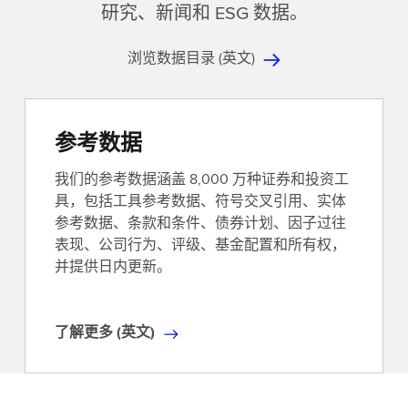
研究、新闻和 ESG 数据。
浏览数据目录 (英文)
参考数据
我们的参考数据涵盖 8,000 万种证券和投资工
具，包括工具参考数据、符号交叉引用、实体
参考数据、条款和条件、债券计划、因子过往
表现、公司行为、评级、基金配置和所有权，
并提供日内更新。
了解更多 (英文)
了
解
更