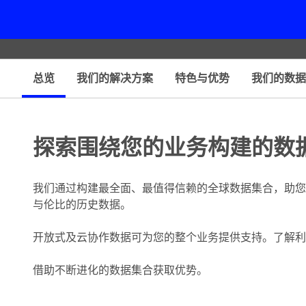
情
总览
我们的解决方案
特色与优势
我们的数据
探索围绕您的业务构建的数
我们通过构建最全面、最值得信赖的全球数据集合，助您
与伦比的历史数据。
开放式及云协作数据可为您的整个业务提供支持。了解利
借助不断进化的数据集合获取优势。