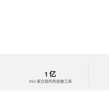
1 亿
550 家交易所的金融工具