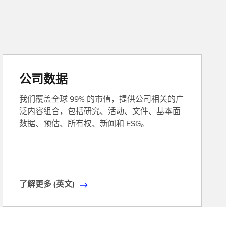
公司数据
我们覆盖全球 99% 的市值，提供公司相关的广
泛内容组合，包括研究、活动、文件、基本面
数据、预估、所有权、新闻和 ESG。
了解更多 (英文)
了
解
更