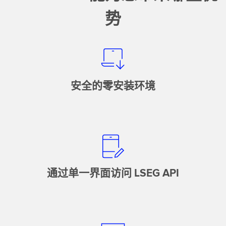
势
安全的零安装环境
通过单一界面访问 LSEG API