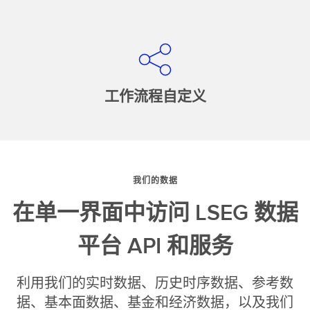
工作流程自定义
我们的数据
在单一界面中访问 LSEG 数据
平台 API 和服务
利用我们的实时数据、历史时序数据、参考数
据、基本面数据、基金和经济数据，以及我们