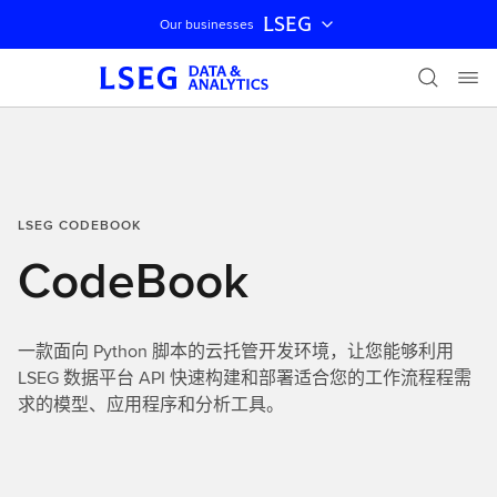
LSEG
Our businesses
跳过导航
LSEG CODEBOOK
CodeBook
一款面向 Python 脚本的云托管开发环境，让您能够利用
LSEG 数据平台 API 快速构建和部署适合您的工作流程程需
求的模型、应用程序和分析工具。