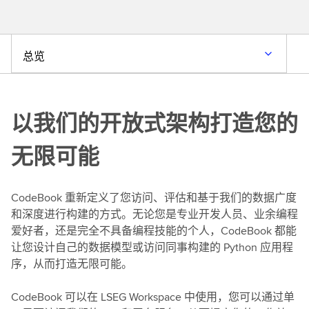
总览
以我们的开放式架构打造您的
无限可能
CodeBook 重新定义了您访问、评估和基于我们的数据广度
和深度进行构建的方式。无论您是专业开发人员、业余编程
爱好者，还是完全不具备编程技能的个人，CodeBook 都能
让您设计自己的数据模型或访问同事构建的 Python 应用程
序，从而打造无限可能。
CodeBook 可以在 LSEG Workspace 中使用，您可以通过单