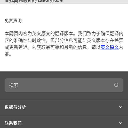
查找离您最近的 LSEG 办公室
免责声明
本网页内容为英文原文的翻译版本。我们致力于确保翻译内
容的准确性与时效性，但部分信息可能与英文版本存在差异
或更新延迟。为获取最可靠和最新的信息，请以
英文原文
为
准。
搜
索
数据与分析
联系我们