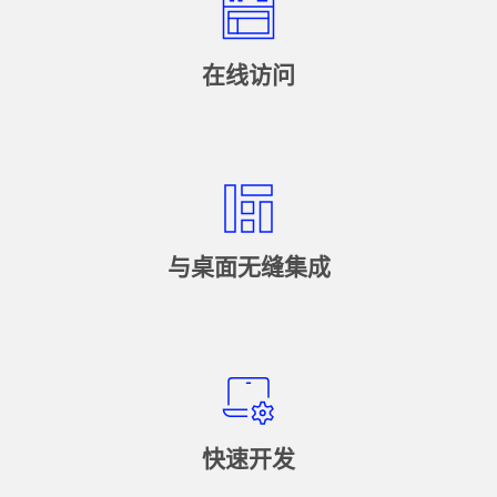
在线访问
与桌面无缝集成
快速开发