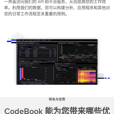
一界面访问我们的 API 和平台服务，从而提高您的工作效
率。利用我们的数据，您可以构建分析、应用程序和其他对
您的日常工作流程至关重要的用例。
特色与优势
CodeBook 能为您带来哪些优