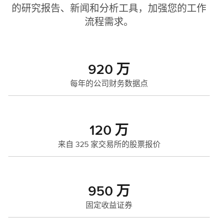
的研究报告、新闻和分析工具，加强您的工作
流程需求。
920 万
每年的公司财务数据点
120 万
来自 325 家交易所的股票报价
950 万
固定收益证券