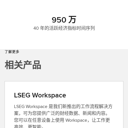
950 万
40 年的活跃经济指标时间序列
了解更多
相关产品
LSEG Workspace
LSEG Workspace 是我们新推出的工作流程解决方
案，可为您提供广泛的财经数据、新闻和内容。
您可以在任意设备上使用 Workspace，让工作更
高效、更智能。