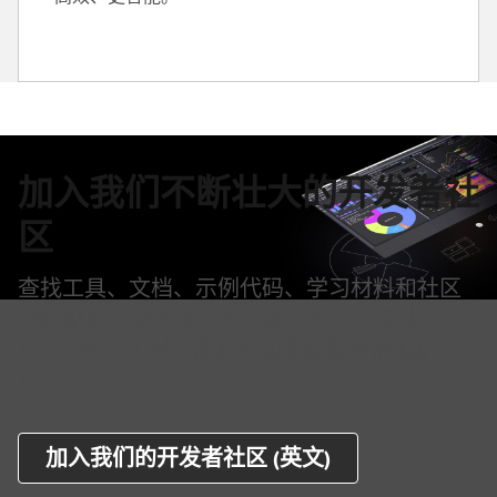
加入我们不断壮大的开发者社
区
查找工具、文档、示例代码、学习材料和社区
问答论坛，帮助您高效完成工作，并通过 API、
SDK、各种工具、数据和功能获得所需的结
果。
加入我们的开发者社区 (英文)