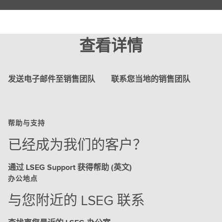
查看详情
发送电子邮件至销售团队
联系您当地的销售团队
帮助与支持
已经成为我们的客户？
通过 LSEG Support 获得帮助 (英文)
办公地点
与您附近的 LSEG 联系