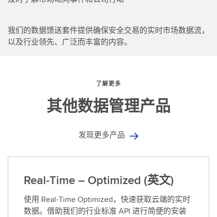
我们的数据馈送套件提供确保安全交易的实时市场数据流，
以及行业领先、广泛而丰富的内容。
了解更多
其他数据管理产品
发现更多产品
Real-Time – Optimized (英文)
使用 Real-Time Optimized，快速获取云端的实时
数据。借助我们的行业标准 API 进行简便的安装