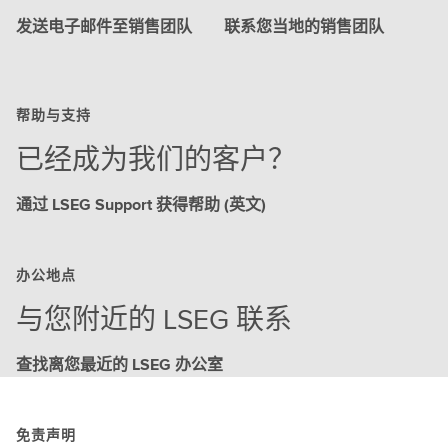
发送电子邮件至销售团队
联系您当地的销售团队
帮助与支持
已经成为我们的客户？
通过 LSEG Support 获得帮助 (英文)
办公地点
与您附近的 LSEG 联系
查找离您最近的 LSEG 办公室
免责声明