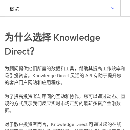
概览
为什么选择 Knowledge
Direct？
为顾问提供他们所需的数据和工具，帮助其提高工作效率和
吸引投资者。Knowledge Direct 灵活的 API 有助于提升您
的客户门户网站和应用程序。
为了提高投资者与顾问的互动和协作，您可以通过动态、直
观的方式展示我们反应实时市场走势的最新多资产金融数
据。
对于散户投资者而言，Knowledge Direct 可通过您的在线