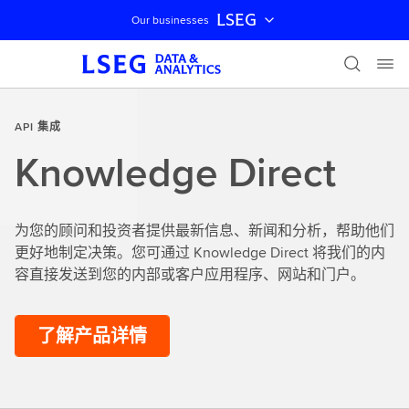
LSEG
Our businesses
跳过导航
API 集成
Knowledge Direct
为您的顾问和投资者提供最新信息、新闻和分析，帮助他们
更好地制定决策。您可通过 Knowledge Direct 将我们的内
容直接发送到您的内部或客户应用程序、网站和门户。
了解产品详情