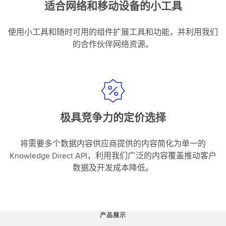
适合网络和移动设备的小工具
使用小工具和随时可用的组件扩展工具和功能，并利用我们
的合作伙伴网络资源。
极具竞争力的定价选择
将需要多个数据内容供应商提供的内容简化为单一的
Knowledge Direct API，利用我们广泛的内容覆盖推动客户
数据及开发成本降低。
产品展示