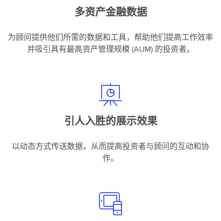
多资产金融数据
为顾问提供他们所需的数据和工具，帮助他们提高工作效率
并吸引具有最高资产管理规模 (AUM) 的投资者。
引人入胜的展示效果
以动态方式传送数据，从而提高投资者与顾问的互动和协
作。