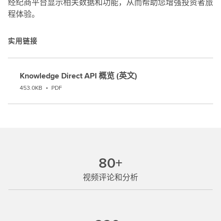
经纪商平台显示相关数据和功能，从而帮助您增强投资者旅
程体验。
实用链接
Knowledge Direct API 概览 (英文)
453.0KB
•
PDF
80+
视频评论和分析