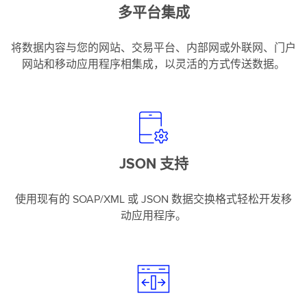
多平台集成
将数据内容与您的网站、交易平台、内部网或外联网、门户
网站和移动应用程序相集成，以灵活的方式传送数据。
JSON 支持
使用现有的 SOAP/XML 或 JSON 数据交换格式轻松开发移
动应用程序。