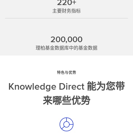
220+
主要财务指标
200,000
理柏基金数据库中的基金数据
特色与优势
Knowledge Direct 能为您带
来哪些优势