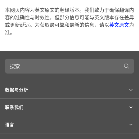
本网页内容为英文原文的翻译版本。我们致力于确保翻译内
容的准确性与时效性，但部分信息可能与英文版本存在差异
或更新延迟。为获取最可靠和最新的信息，请以
英文原文
为
准。
搜
索
数据与分析
联系我们
语言