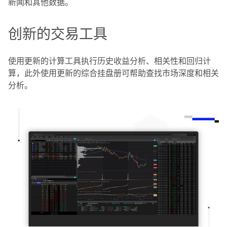
新闻和其他数据。
创新的交易工具
使用更新的计算工具执行历史收益分析、相关性和回归计
算，此外使用更新的综合挂盘册可帮助查找市场深度和相关
分析。