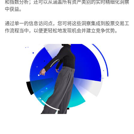
和指数分析；还可以从涵盖所有资产类别的实时精细化洞察
中获益。
通过单一的信息访问点，您可将这些洞察集成到股票交易工
作流程当中，以便更轻松地发现机会并建立竞争优势。