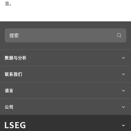
准。
搜
索
数据与分析
联系我们
语言
公司