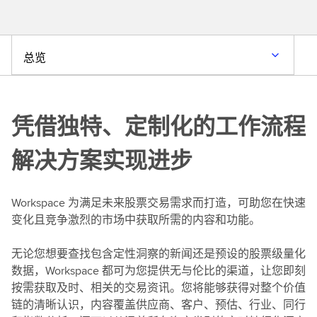
总览
凭借独特、定制化的工作流程
解决方案实现进步
Workspace 为满足未来股票交易需求而打造，可助您在快速
变化且竞争激烈的市场中获取所需的内容和功能。
无论您想要查找包含定性洞察的新闻还是预设的股票级量化
数据，Workspace 都可为您提供无与伦比的渠道，让您即刻
按需获取及时、相关的交易资讯。您将能够获得对整个价值
链的清晰认识，内容覆盖供应商、客户、预估、行业、同行