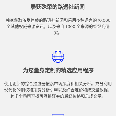
屡获殊荣的路透社新闻 ​
独家获取备受信赖的路透社新闻和采用多种语言的 10,000
个其他权威来源资讯，以及来自 1,300 个来源的经纪商研
究。
为您量身定制的精选应用程序
使用更新的综合挂盘册搜索市场深度和相关分析。充分利用
现代化的期权和期货分析引擎以及综合定价和成交量数据，
跨多个场所查找可互换证券的最终价格和总成交量。