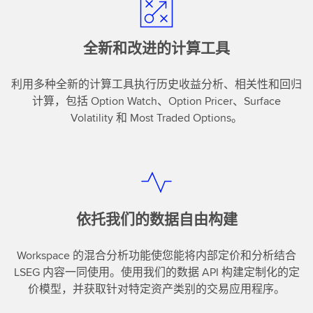
全新和改进的计算工具
利用多种全新的计算工具执行历史收益分析、相关性和回归
计算，包括 Option Watch、Option Pricer、Surface
Volatility 和 Most Traded Options。
依托我们的数据自由构建
Workspace 的混合分析功能使您能将内部定价和分析结合
LSEG 内容一同使用。使用我们的数据 API 构建定制化的定
价模型，并获取针对特定资产类别的交易应用程序。