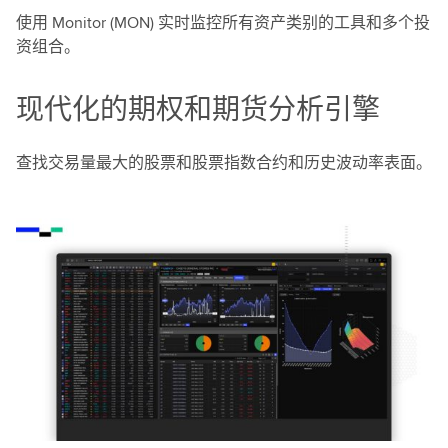
使用 Monitor (MON) 实时监控所有资产类别的工具和多个投
资组合。
现代化的期权和期货分析引擎
查找交易量最大的股票和股票指数合约和历史波动率表面。