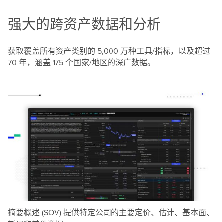
强大的跨资产数据和分析
获取覆盖所有资产类别的 5,000 万种工具/指标，以及超过
70 年，涵盖 175 个国家/地区的深广数据。
摘要概述 (SOV) 提供特定公司的主要定价、估计、基本面、