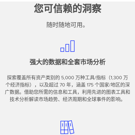
您可信赖的洞察
随时随地可用。
强大的数据和全套市场分析
探索覆盖所有资产类别的 5,000 万种工具/指标（1,300 万
个经济指标），以及超过 70 年，涵盖 175 个国家/地区的深
广数据。借助您所需的信息和工具，利用先进的图表工具和
技术分析解读市场趋势、经济周期和全球事件的影响。