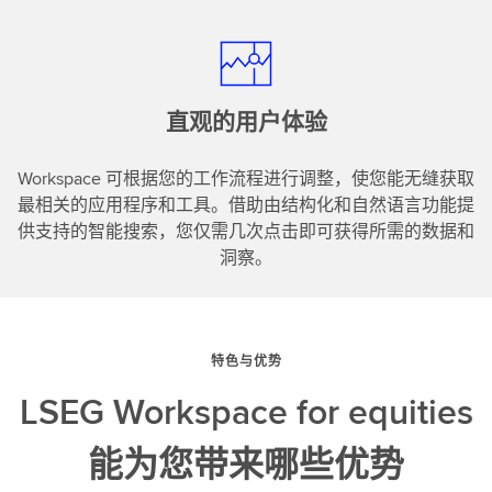
直观的用户体验
Workspace 可根据您的工作流程进行调整，使您能无缝获取
最相关的应用程序和工具。借助由结构化和自然语言功能提
供支持的智能搜索，您仅需几次点击即可获得所需的数据和
洞察。
特色与优势
LSEG Workspace for equities
能为您带来哪些优势