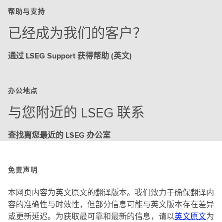
帮助与支持
已经成为我们的客户？
通过 LSEG Support 获得帮助 (英文)
办公地点
与您附近的 LSEG 联系
查找离您最近的 LSEG 办公室
免责声明
本网页内容为英文原文的翻译版本。我们致力于确保翻译内
容的准确性与时效性，但部分信息可能与英文版本存在差异
或更新延迟。为获取最可靠和最新的信息，请以
英文原文
为