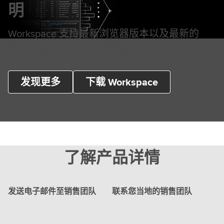
明
Workspace 支持最新浏览器版本以及最新的
Windows 和 macOS 系统版本。
发现更多
下载 Workspace
了解产品详情
发送电子邮件至销售团队
联系您当地的销售团队