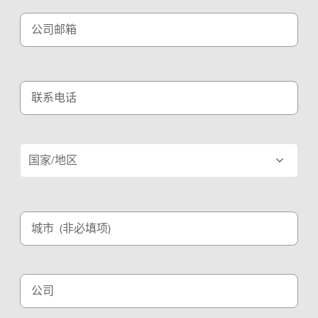
公司邮箱
联系电话
国家/地区
城市
(非必填项)
公司