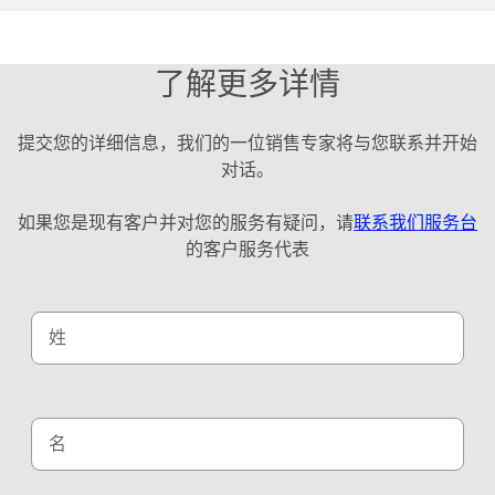
了解更多详情
提交您的详细信息，我们的一位销售专家将与您联系并开始
对话。
如果您是现有客户并对您的服务有疑问，请
联系我们服务台
的客户服务代表
姓
名