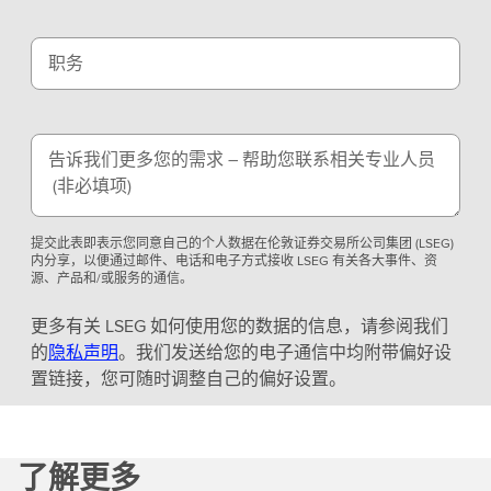
职务
告诉我们更多您的需求 – 帮助您联系相关专业人员
(非必填项)
提交此表即表示您同意自己的个人数据在伦敦证券交易所公司集团 (LSEG)
内分享，以便通过邮件、电话和电子方式接收 LSEG 有关各大事件、资
源、产品和/或服务的通信。
更多有关 LSEG 如何使用您的数据的信息，请参阅我们
的
隐私声明
。我们发送给您的电子通信中均附带偏好设
置链接，您可随时调整自己的偏好设置。
了解更多