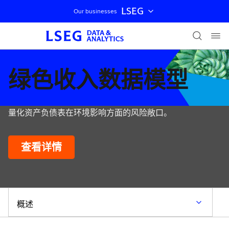
LSEG
Our businesses
跳过导航
绿色收入数据模型
量化资产负债表在环境影响方面的风险敞口。
查看详情
概述