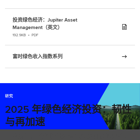
投资绿色经济：Jupiter Asset
Management（英文）
192.9KB
•
PDF
富时绿色收入指数系列
研究
2025 年绿色经济投资：韧性
与再加速
下载报告，了解我们对绿色投资机遇的分析，