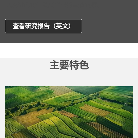
以及绿色转型发展趋势的最新洞察。
查看研究报告（英文）
主要特色