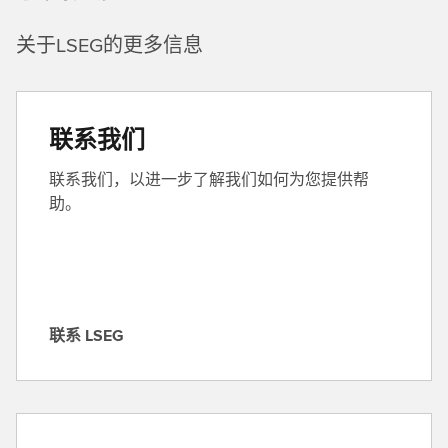
关于LSEG的更多信息
联系我们
联系我们，以进一步了解我们如何为您提供帮
助。
联系 LSEG
联
系
L
S
E