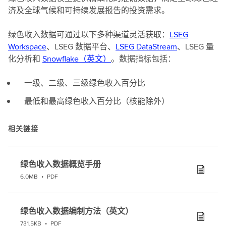
济及全球气候和可持续发展报告的投资需求。
绿色收入数据可通过以下多种渠道灵活获取：
LSEG
Workspace
、LSEG 数据平台、
LSEG DataStream
、LSEG 量
化分析和
Snowflake（英文）
。数据指标包括：
一级、二级、三级绿色收入百分比
最低和最高绿色收入百分比（核能除外）
相关链接
绿色收入数据概览手册
6.0MB
•
PDF
绿色收入数据编制方法（英文）
731.5KB
•
PDF