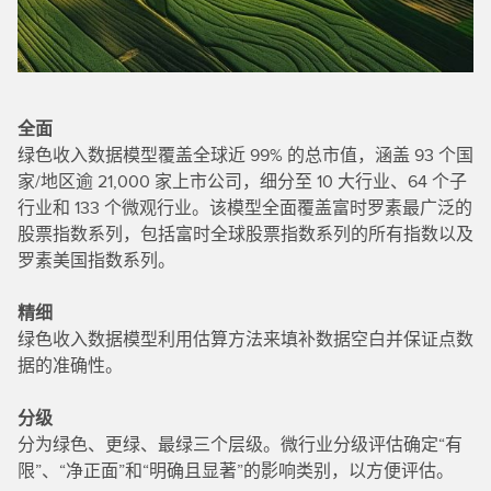
全面
绿色收入数据模型覆盖全球近 99% 的总市值，涵盖 93 个国
家/地区逾 21,000 家上市公司，细分至 10 大行业、64 个子
行业和 133 个微观行业。该模型全面覆盖富时罗素最广泛的
股票指数系列，包括富时全球股票指数系列的所有指数以及
罗素美国指数系列。
精细
绿色收入数据模型利用估算方法来填补数据空白并保证点数
据的准确性。
分级
分为绿色、更绿、最绿三个层级。微行业分级评估确定“有
限”、“净正面”和“明确且显著”的影响类别，以方便评估。