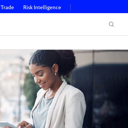
 Trade
Risk Intelligence