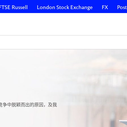
FTSE Russell
London Stock Exchange
FX
Post
在竞争中脱颖而出的原因，及我