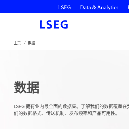
LSEG
Data & Analytics
跳过导航
主页
数据
数据
LSEG 拥有业内最全面的数据集。了解我们的数据覆盖
们的数据格式、传送机制、发布频率和产品可用性。