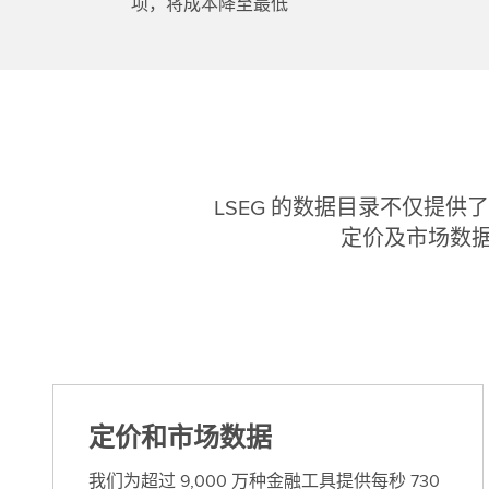
项，将成本降至最低
LSEG 的数据目录不仅提
定价及市场数
定价和市场数据
我们为超过 9,000 万种金融工具提供每秒 730