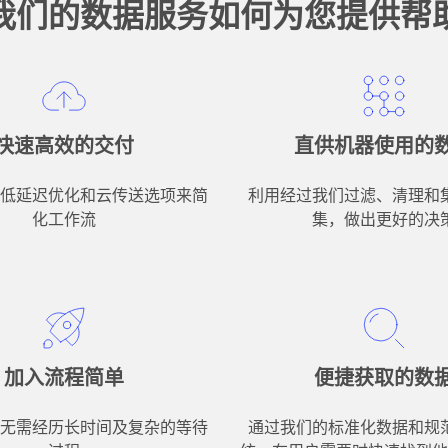
我们的数据服务如何为您提供帮
快速高效的交付
直供机器使用的
低延迟优化和云传送选项来简
利用经过我们过滤、清理和
化工作流
集，做出更好的决
加入流程简单
便捷获取的数
无需经历长时间及复杂的等待
通过我们的标准化数据和规