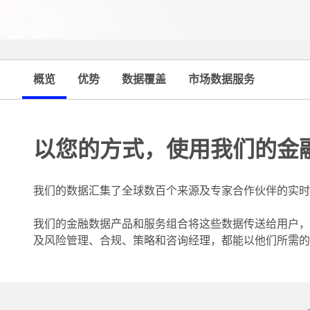
概览
优势
数据覆盖
市场数据服务
以您的方式，使用我们的金
我们的数据汇集了全球数百个来源及专家合作伙伴的实时
我们的金融数据产品和服务组合将这些数据传送给用户，
及风险管理、合规、策略和咨询经理，都能以他们所需的