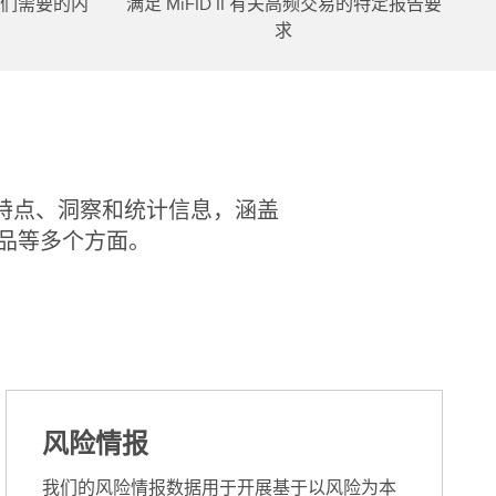
们需要的内
满足 MiFID II 有关高频交易的特定报告要
求
、特点、洞察和统计信息，涵盖
品等多个方面。
风险情报
我们的风险情报数据用于开展基于以风险为本