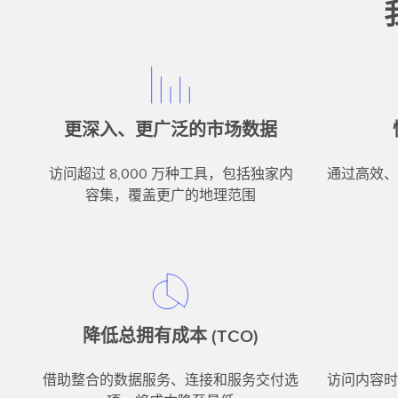
更深入、更广泛的市场数据
访问超过 8,000 万种工具，包括独家内
通过高效、
容集，覆盖更广的地理范围
降低总拥有成本 (TCO)
借助整合的数据服务、连接和服务交付选
访问内容时