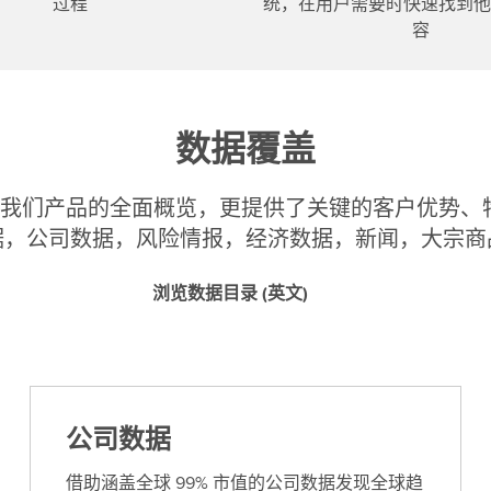
过程
统，在用户需要时快速找到他
容
数据覆盖
供了我们产品的全面概览，更提供了关键的客户优势
据，公司数据，风险情报，经济数据，新闻，大宗商
浏览数据目录 (英文)
公司数据
借助涵盖全球 99% 市值的公司数据发现全球趋