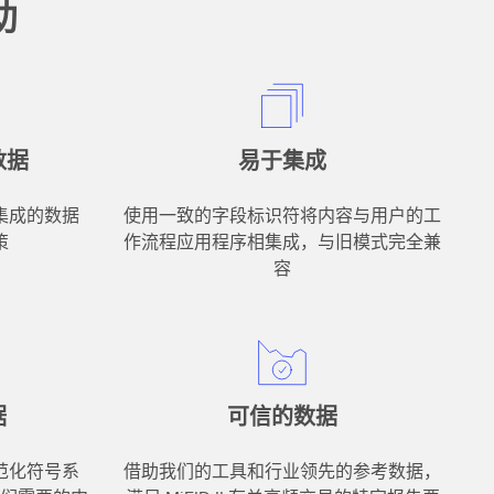
助
数据
易于集成
集成的数据
使用一致的字段标识符将内容与用户的工
策
作流程应用程序相集成，与旧模式完全兼
容
据
可信的数据
范化符号系
借助我们的工具和行业领先的参考数据，