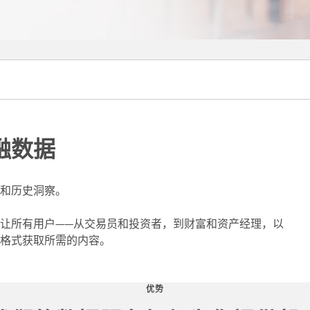
融数据
和历史洞察。
让所有用户——从交易员和投资者，到财富和资产经理，以
格式获取所需的内容。
优势