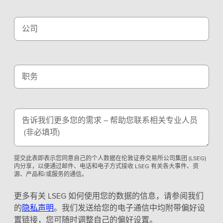
公司
职务
告诉我们更多您的需求 – 帮助您联系相关专业人员
(非必填项)
提交此表即表示您同意自己的个人数据在伦敦证券交易所公司集团 (LSEG)
内分享，以便通过邮件、电话和电子方式接收 LSEG 有关各大事件、资
源、产品和/或服务的通信。
更多有关 LSEG 如何使用您的数据的信息，请参阅我们
的
隐私声明
。我们发送给您的电子通信中均附带偏好设
置链接，您可随时调整自己的偏好设置。