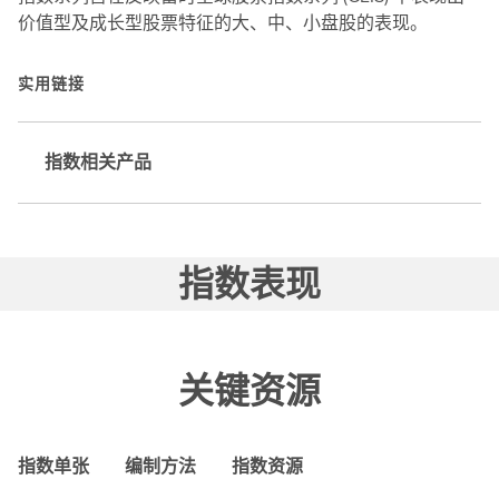
价值型及成长型股票特征的大、中、小盘股的表现。
实用链接
指数相关产品
指数表现
关键资源
指数单张
编制方法
指数资源