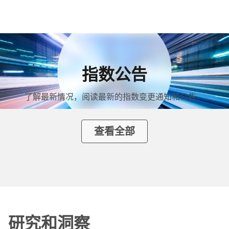
指数公告
了解最新情况，阅读最新的指数变更通知和公告。
查看全部
研究和洞察