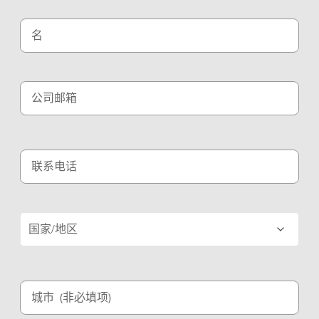
名
公司邮箱
联系电话
国家/地区
城市
(非必填项)