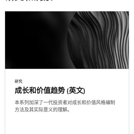
研究
成长和价值趋势 (英文)
本系列加深了一代投资者对成长和价值风格编制
方法及其实际意义的理解。