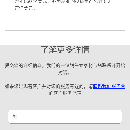
为 4,660 亿美元，参照基准的投资资产总计 6.2
万亿美元。
了解更多详情
提交您的详细信息，我们的一位销售专家将与您联系并开始
对话。
如果您是现有客户并对您的服务有疑问，请
联系我们服务台
的客户服务代表
姓