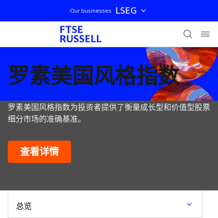
LSEG
Our businesses
跳过导航
罗素美国风格指数
罗素美国风格指数为投资者提供了衡量成长型和价值型股票
细分市场的准确基准。
查看详情
总览