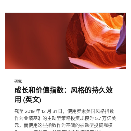
研究
成长和价值指数：风格的持久效
用 (英文)
截至 2019 年 12 月 31 日，使用罗素美国风格指数
作为业绩基准的主动型策略投资规模为 5.7 万亿美
元，而使用这些指数作为基础的被动型投资规模