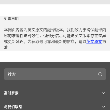
免责声明
本网页内容为英文原文的翻译版本。我们致力于确保翻译内
容的准确性与时效性，但部分信息可能与英文版本存在差异
或更新延迟。为获取最可靠和最新的信息，请以
英文原文
为
准。
搜
索
富时罗素
与我们联络