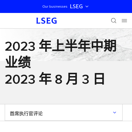
LSEG
Our businesses
跳过导航
2023 年上半年中期
业绩
2023 年 8 月 3 日
首席执行官评论