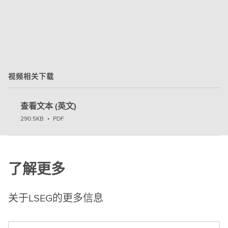
视频相关下载
查看文本 (英文)
290.5KB
•
PDF
了解更多
关于LSEG的更多信息