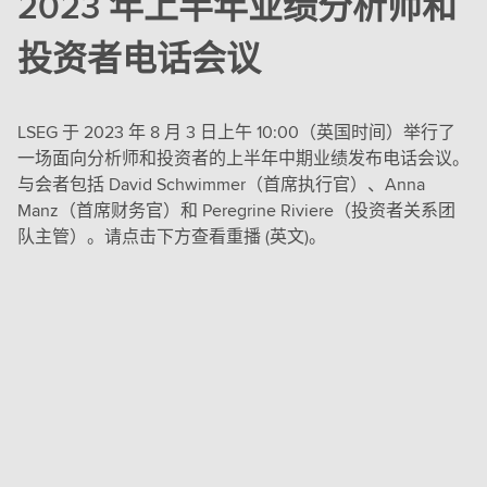
2023 年上半年业绩分析师和
投资者电话会议
LSEG 于 2023 年 8 月 3 日上午 10:00（英国时间）举行了
一场面向分析师和投资者的上半年中期业绩发布电话会议。
与会者包括 David Schwimmer（首席执行官）、Anna
Manz（首席财务官）和 Peregrine Riviere（投资者关系团
队主管）。请点击下方查看重播 (英文)。