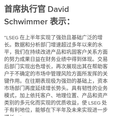
首席执行官 David
Schwimmer 表示：
“LSEG 在上半年实现了强劲且基础广泛的增
长。数据和分析部门增速超过多年以来的水
平，我们在持续改进产品和巩固客户关系方面
的努力成果日益在财务业绩中得到体现。交易
后部门实现出色增长，再次展现出其在帮助客
户于不确定的市场中管理风险方面所发挥的关
键作用。在往期表现极为强劲的基础上，资本
市场部门再度延续增长势头。具有韧性的业务
模式，加上依托客户、地理位置、产品和资产
类别的多元化而实现的优质收益，使 LSEG 处
于有利地位，能够在下半年及未来实现进一步