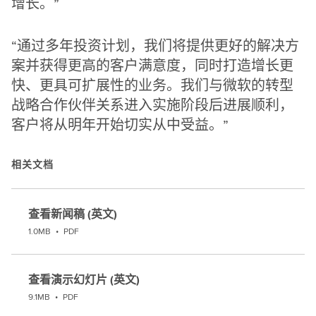
增长。”
“通过多年投资计划，我们将提供更好的解决方
案并获得更高的客户满意度，同时打造增长更
快、更具可扩展性的业务。我们与微软的转型
战略合作伙伴关系进入实施阶段后进展顺利，
客户将从明年开始切实从中受益。”
相关文档
查看新闻稿 (英文)
1.0MB
•
PDF
查看演示幻灯片 (英文)
9.1MB
•
PDF