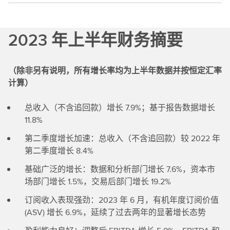
2023 年上半年财务摘要
（除非另有说明，所有增长率均为上半年数据并按恒定汇率
计算）
总收入（不含追回款）增长 7.9%；基于报告数据增长
11.8%
第二季度增长加速：总收入（不含追回款）较 2022 年
第二季度增长 8.4%
基础广泛的增长：数据和分析部门增长 7.6%，资本市
场部门增长 1.5%，交易后部门增长 19.2%
订阅收入表现强劲：2023 年 6 月，有机年度订阅价值
(ASV) 增长 6.9%，延续了过去两年的显著增长态势