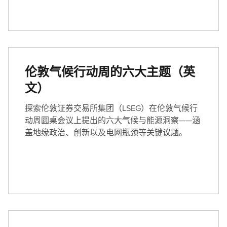
伦敦气候行动周的六大主题（英
文）
探索伦敦证券交易所集团（LSEG）在伦敦气候行
动周圆桌会议上提出的六大气候与能源洞察——涵
盖地缘政治、创新以及电网瓶颈等关键议题。