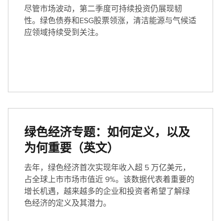
尽管市场波动，第二季度可持续投资仍展现韧
性。绿色债券和ESG股票领涨，清洁能源与气候适
应领域持续受到关注。
绿色经济专题：如何定义，以及
为何重要（英文）
去年，绿色经济首次实现年收入超 5 万亿美元，
占全球上市市场市值近 9%。该数据代表着重要的
增长机遇，越来越多的企业和投资者希望了解绿
色经济的定义及其潜力。