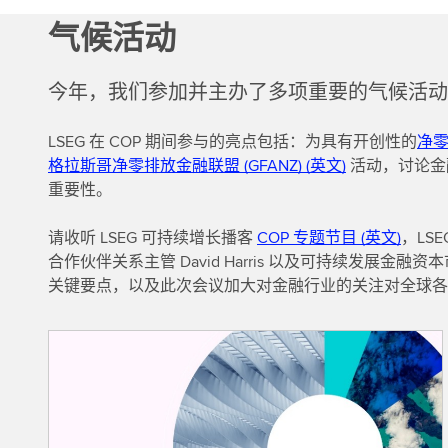
气候活动
今年，我们参加并主办了多项重要的气候活动及
LSEG 在 COP 期间参与的亮点包括：为具有开创性的
净零
格拉斯哥净零排放金融联盟 (GFANZ) (英文)
活动，讨论金
重要性。
请收听 LSEG 可持续增长播客
COP 专题节目 (英文)
，LS
合作伙伴关系主管 David Harris 以及可持续发展金融资本市
关键要点，以及此次会议加大对金融行业的关注对全球各