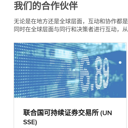
我们的合作伙伴
(
英
文
无论是在地方还是全球层面，互动和协作都是
)
同时在全球层面与同行和决策者进行互动，从
联合国可持续证券交易所 (UN
SSE)