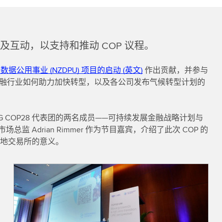
互动，以支持和推动 COP 议程。
数据公用事业 (NZDPU) 项目的启动 (英文)
作出贡献，并参与
融行业如何助力加快转型，以及各公司发布气候转型计划的
EG COP28 代表团的两名成员——可持续发展金融战略计划与
场总监 Adrian Rimmer 作为节目嘉宾，介绍了此次 COP 的
地交易所的意义。