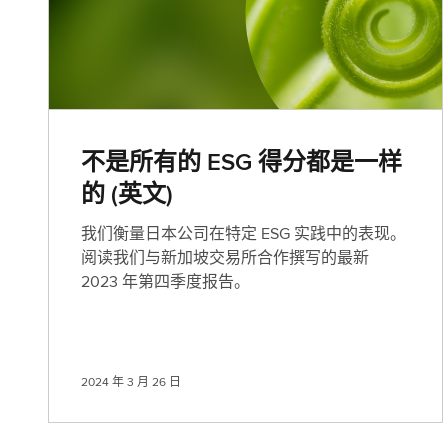
不是所有的 ESG 得分都是一样
的 (英文)
我们衡量日本公司在特定 ESG 实践中的表现。
阅读我们与新加坡交易所合作撰写的最新
2023 年第四季度报告。
2024 年 3 月 26 日