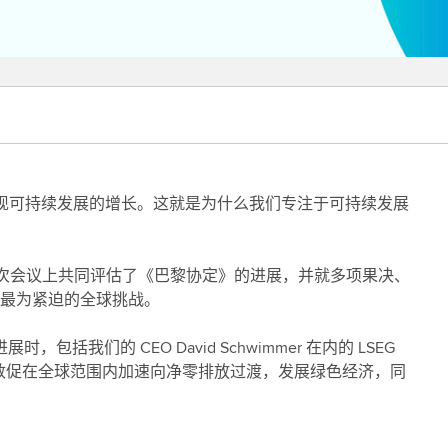
实现可持续发展的增长。这就是为什么我们专注于可持续发展
在此次会议上共同评估了《巴黎协定》的进展，并就多项果决、
最为紧迫的全球挑战。
括我们的 CEO David Schwimmer 在内的 LSEG
，敦促在全球范围内加速向净零排放过渡，发展绿色经济，同