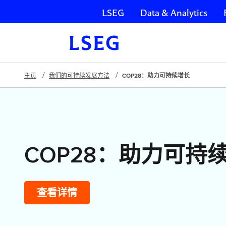
LSEG
Data & Analytics
跳过导航
主页
我们的可持续发展方法
COP28：助力可持续增长
COP28：助力可持
查看详情