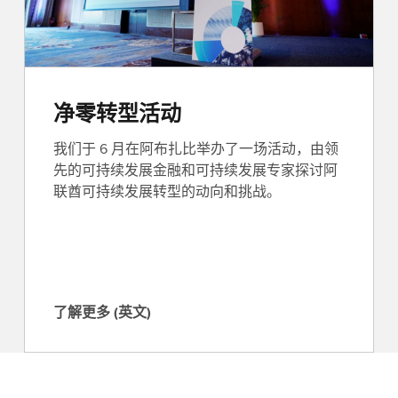
净零转型活动
我们于 6 月在阿布扎比举办了一场活动，由领
先的可持续发展金融和可持续发展专家探讨阿
联酋可持续发展转型的动向和挑战。
了解更多 (英文)
了
解
更
多