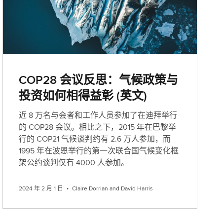
COP28 会议反思：气候政策与
投资如何相得益彰 (英文)
近 8 万名与会者和工作人员参加了在迪拜举行
的 COP28 会议。相比之下，2015 年在巴黎举
行的 COP21 气候谈判约有 2.6 万人参加，而
1995 年在波恩举行的第一次联合国气候变化框
架公约谈判仅有 4000 人参加。
2024 年 2 月 1 日
•
Claire Dorrian and David Harris