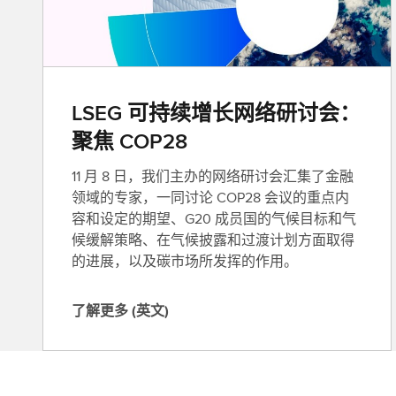
LSEG 可持续增长网络研讨会：
聚焦 COP28
11 月 8 日，我们主办的网络研讨会汇集了金融
领域的专家，一同讨论 COP28 会议的重点内
容和设定的期望、G20 成员国的气候目标和气
候缓解策略、在气候披露和过渡计划方面取得
的进展，以及碳市场所发挥的作用。
了解更多 (英文)
了
解
更
多