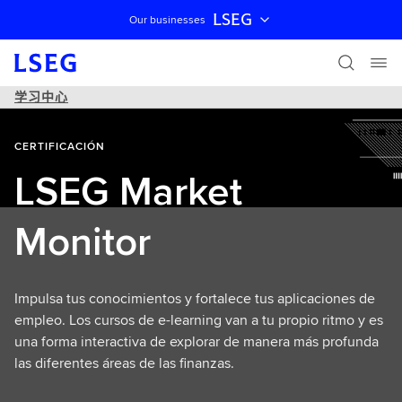
LSEG
Our businesses
跳过导航
学习中心
CERTIFICACIÓN
LSEG Market
Monitor
Impulsa tus conocimientos y fortalece tus aplicaciones de
empleo. Los cursos de e-learning van a tu propio ritmo y es
una forma interactiva de explorar de manera más profunda
las diferentes áreas de las finanzas.