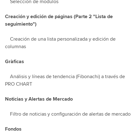
Selecciòn de modulos
Creación y edición de páginas (Parte 2 "Lista de
seguimiento")
Creación de una lista personalizada y edición de
columnas
Gràficas
Análisis y líneas de tendencia (Fibonachi) a través de
PRO CHART
Noticias y Alertas de Mercado
Filtro de noticias y configuración de alertas de mercado
Fondos