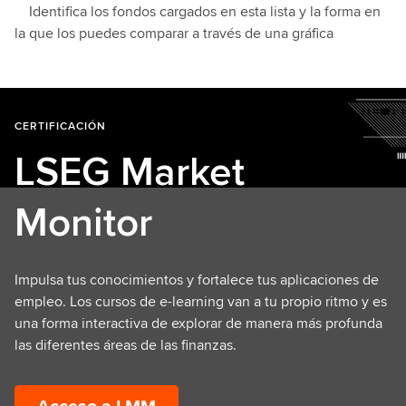
Identifica los fondos cargados en esta lista y la forma en
la que los puedes comparar a través de una gráfica
CERTIFICACIÓN
LSEG Market
Monitor
Impulsa tus conocimientos y fortalece tus aplicaciones de
empleo. Los cursos de e-learning van a tu propio ritmo y es
una forma interactiva de explorar de manera más profunda
las diferentes áreas de las finanzas.