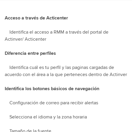
Acceso a través de Acticenter
Identifica el acceso a RMM a través del portal de
Actinver/ Acticenter
Diferencia entre perfiles
Identifica cuál es tu perfil y las paginas cargadas de
acuerdo con el área a la que perteneces dentro de Actinver
Identifica los botones básicos de navegación
Configuración de correo para recibir alertas
Selecciona el idioma y la zona horaria
Tamaño de la fuente