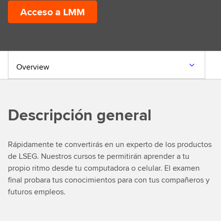
Acceso a LMM
Overview
Descripción general
Rápidamente te convertirás en un experto de los productos
de LSEG. Nuestros cursos te permitirán aprender a tu
propio ritmo desde tu computadora o celular. El examen
final probara tus conocimientos para con tus compañeros y
futuros empleos.