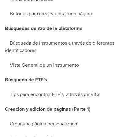
Botones para crear y editar una página
Búsquedas dentro de la plataforma
Búsqueda de instrumentos a través de diferentes
identificadores
Vista General de un instrumento
Búsqueda de ETF`s
Tips para encontrar ETF`s a través de RICs
Creación y edición de páginas (Parte 1)
Crear una pàgina personalizada