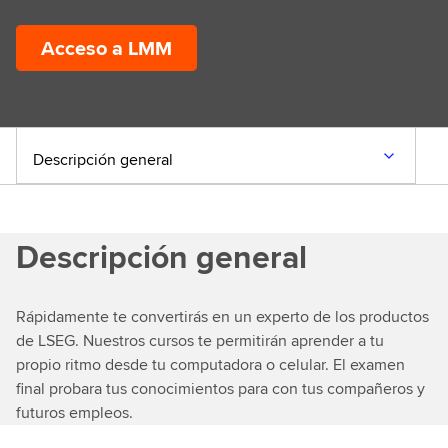
Acceso a LMM
Descripción general
Descripción general
Rápidamente te convertirás en un experto de los productos
de LSEG. Nuestros cursos te permitirán aprender a tu
propio ritmo desde tu computadora o celular. El examen
final probara tus conocimientos para con tus compañeros y
futuros empleos.