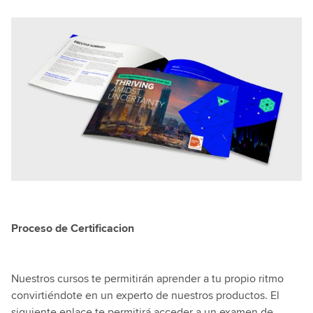
Proceso de Certificacion
Nuestros cursos te permitirán aprender a tu propio ritmo
convirtiéndote en un experto de nuestros productos. El
siguiente enlace te permitirá acceder a un examen de