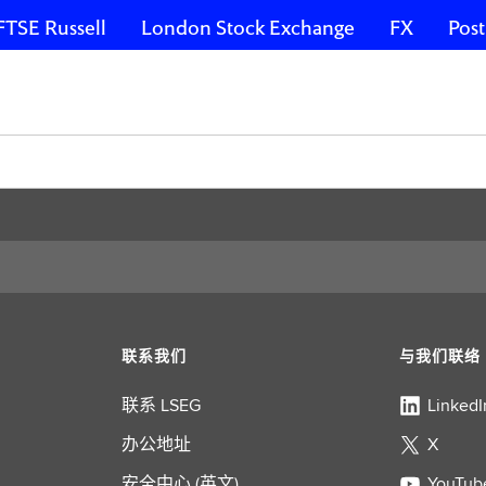
FTSE Russell
London Stock Exchange
FX
Post
联系我们
与我们联络
联系 LSEG
LinkedI
办公地址
X
安全中心 (英文)
YouTub