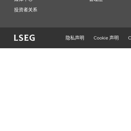
投资者关系
隐私声明
Cookie 声明
C