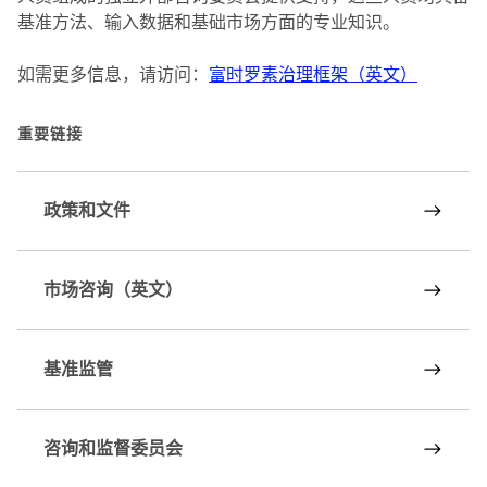
基准方法、输入数据和基础市场方面的专业知识。
如需更多信息，请访问：
富时罗素治理框架（英文）
重要链接
政策和文件
市场咨询（英文）
基准监管
咨询和监督委员会