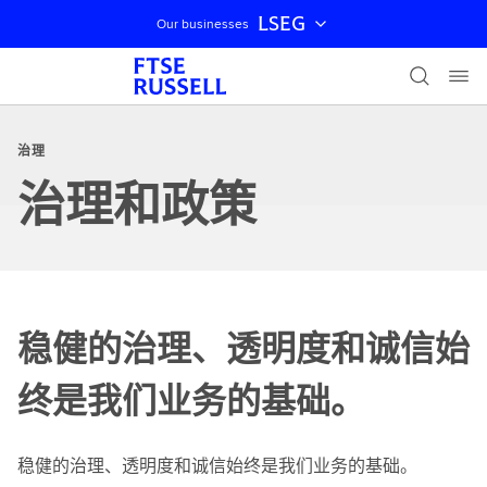
LSEG
Our businesses
跳过导航
治理
治理和政策
稳健的治理、透明度和诚信始
终是我们业务的基础。
稳健的治理、透明度和诚信始终是我们业务的基础。