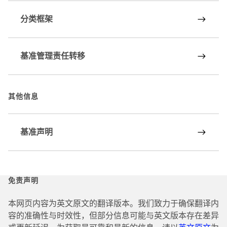
分类框架
基准管理责任转移
其他信息
基准声明
免责声明
本网页内容为英文原文的翻译版本。我们致力于确保翻译内
容的准确性与时效性，但部分信息可能与英文版本存在差异