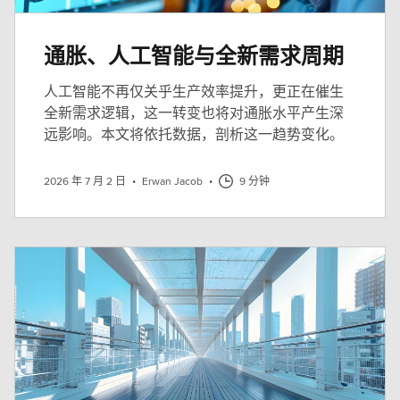
通胀、人工智能与全新需求周期
人工智能不再仅关乎生产效率提升，更正在催生
全新需求逻辑，这一转变也将对通胀水平产生深
远影响。本文将依托数据，剖析这一趋势变化。
2026 年 7 月 2 日
•
Erwan Jacob
•
9 分钟