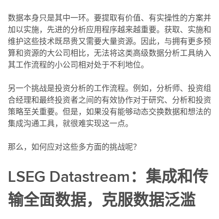
数据本身只是其中一环。要提取有价值、有实操性的方案并
加以实施，先进的分析应用程序越来越重要。获取、实施和
维护这些技术既昂贵又需要大量资源。因此，与拥有更多预
算和资源的大公司相比，无法将这类高级数据分析工具纳入
其工作流程的小公司相对处于不利地位。
另一个挑战是投资分析的工作流程。例如，分析师、投资组
合经理和最终投资者之间的有效协作对于研究、分析和投资
策略至关重要。但是，如果没有能够动态交换数据和想法的
集成沟通工具，就很难实现这一点。
那么，如何应对这些多方面的挑战呢？
LSEG Datastream：集成和传
输全面数据，克服数据泛滥