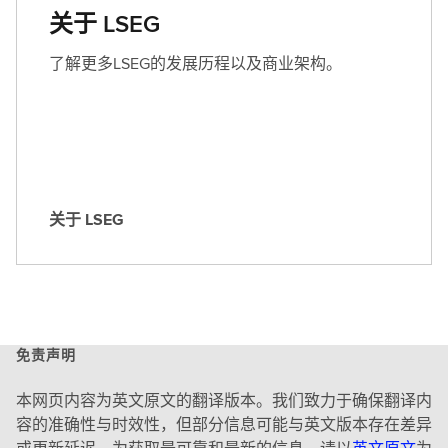
关于 LSEG
了解更多LSEG的发展历程以及商业架构。
关于 LSEG
关
于
L
S
E
G
免责声明
本网页内容为英文原文的翻译版本。我们致力于确保翻译内
容的准确性与时效性，但部分信息可能与英文版本存在差异