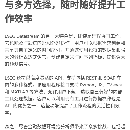
与多方选择，随时随好提升工
作效率
LSEG Datastream 的另一大特色是，即使是远程协同工作，
它也能及时跟进内部和外部协作。用户可以根据需求创建和
共享其自主定义的时间序列，并通过使用独特的数据集和强
大的分析表达式语言，创建自定义时间序列指标，提供强大
的预测信号。
LSEG 还提供高度灵活的 API，支持包括 REST 和 SOAP 在
内的多种格式。该应用程序接口支持 Python、R、EViews
和 MATLAB 等算法，允许用户下载、选取自己偏好的内部
工具处理数据。客户可以利用现有工具进行数据操作也是
API 的优势之一，这些功能提高了工作流程的灵活性和效
率。
总之，尽管金融数据环境给分析师带来了众多挑战，包括超