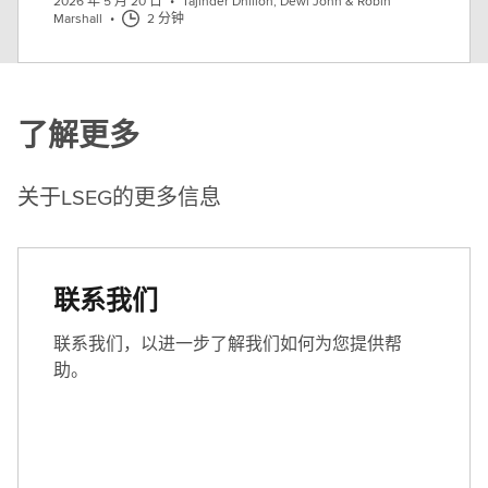
2026 年 5 月 20 日
•
Tajinder Dhillon, Dewi John & Robin
Marshall
•
2 分钟
了解更多
关于LSEG的更多信息
联系我们
联系我们，以进一步了解我们如何为您提供帮
助。