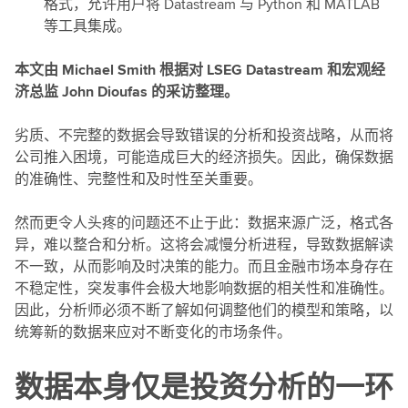
格式，允许用户将 Datastream 与 Python 和 MATLAB
等工具集成。
本文由 Michael Smith 根据对 LSEG Datastream 和宏观经
济总监 John Dioufas 的采访整理。
劣质、不完整的数据会导致错误的分析和投资战略，从而将
公司推入困境，可能造成巨大的经济损失。因此，确保数据
的准确性、完整性和及时性至关重要。
然而更令人头疼的问题还不止于此：数据来源广泛，格式各
异，难以整合和分析。这将会减慢分析进程，导致数据解读
不一致，从而影响及时决策的能力。而且金融市场本身存在
不稳定性，突发事件会极大地影响数据的相关性和准确性。
因此，分析师必须不断了解如何调整他们的模型和策略，以
统筹新的数据来应对不断变化的市场条件。
数据本身仅是投资分析的一环