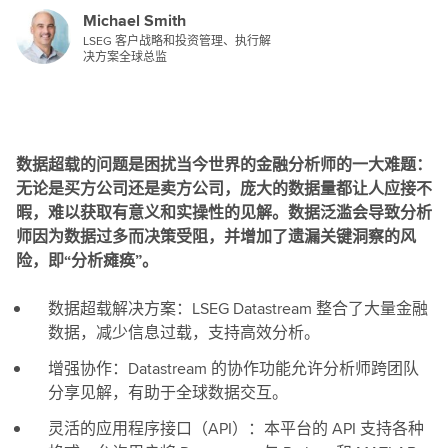
Michael Smith
LSEG 客户战略和投资管理、执行解
决方案全球总监
数据超载的问题是困扰当今世界的金融分析师的一大难题：
无论是买方公司还是卖方公司，庞大的数据量都让人应接不
暇，难以获取有意义和实操性的见解。数据泛滥会导致分析
师因为数据过多而决策受阻，并增加了遗漏关键洞察的风
险，即“分析瘫痪”。
数据超载解决方案：LSEG Datastream 整合了大量金融
数据，减少信息过载，支持高效分析。
增强协作：Datastream 的协作功能允许分析师跨团队
分享见解，有助于全球数据交互。
灵活的应用程序接口（API）：本平台的 API 支持各种