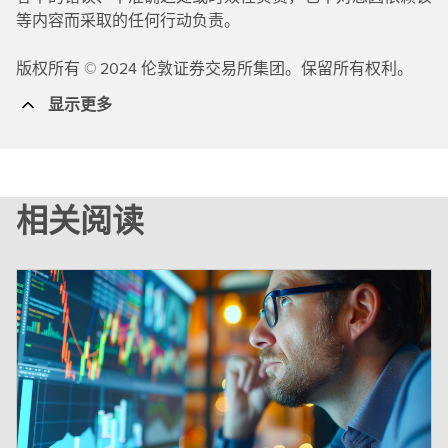
等内容而采取的任何行动负责。
版权所有 © 2024 伦敦证券交易所集团。保留所有权利。
显示更多
相关阅读