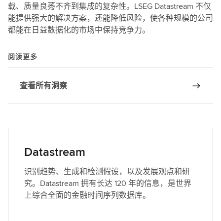
载、质量良莠不齐到集成的复杂性。LSEG Datastream 不仅
能提供强大的解决方案，还能降低风险，使各种规模的公司
都能在日益数据化的市场中保持竞争力。
阅读更多
查看所有洞察
Datastream
识别趋势、生成和检测假设，以及发展观点和研
究。Datastream 拥有长达 120 年的信息，是世界
上综合全面的金融时间序列数据库。