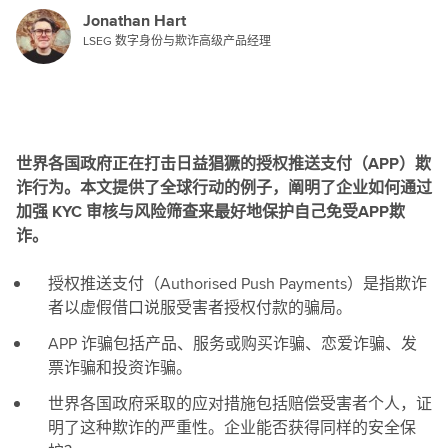
Jonathan Hart
LSEG 数字身份与欺诈高级产品经理
世界各国政府正在打击日益猖獗的授权推送支付（APP）欺
诈行为。本文提供了全球行动的例子，阐明了企业如何通过
加强 KYC 审核与风险筛查来最好地保护自己免受APP欺
诈。
授权推送支付（Authorised Push Payments）是指欺诈
者以虚假借口说服受害者授权付款的骗局。
APP 诈骗包括产品、服务或购买诈骗、恋爱诈骗、发
票诈骗和投资诈骗。
世界各国政府采取的应对措施包括赔偿受害者个人，证
明了这种欺诈的严重性。企业能否获得同样的安全保