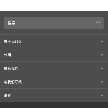
搜
索
关于 LSEG
公司
联系我们
与我们联络
语言