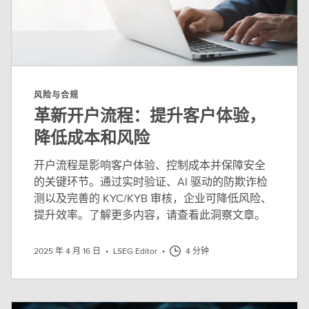
风险与合规
革新开户流程：提升客户体验，
降低成本和风险
开户流程是影响客户体验、控制成本并保障安全
的关键环节。通过实时验证、AI 驱动的防欺诈检
测以及完善的 KYC/KYB 审核，企业可降低风险、
提升效率。了解更多内容，请查看此洞察文章。
2025 年 4 月 16 日
•
LSEG Editor
•
4 分钟