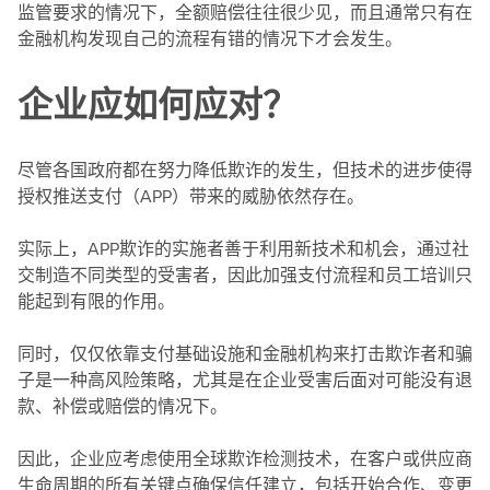
监管要求的情况下，全额赔偿往往很少见，而且通常只有在
金融机构发现自己的流程有错的情况下才会发生。
企业应如何应对？
尽管各国政府都在努力降低欺诈的发生，但技术的进步使得
授权推送支付（APP）带来的威胁依然存在。
实际上，APP欺诈的实施者善于利用新技术和机会，通过社
交制造不同类型的受害者，因此加强支付流程和员工培训只
能起到有限的作用。
同时，仅仅依靠支付基础设施和金融机构来打击欺诈者和骗
子是一种高风险策略，尤其是在企业受害后面对可能没有退
款、补偿或赔偿的情况下。
因此，企业应考虑使用全球欺诈检测技术，在客户或供应商
生命周期的所有关键点确保信任建立，包括开始合作、变更