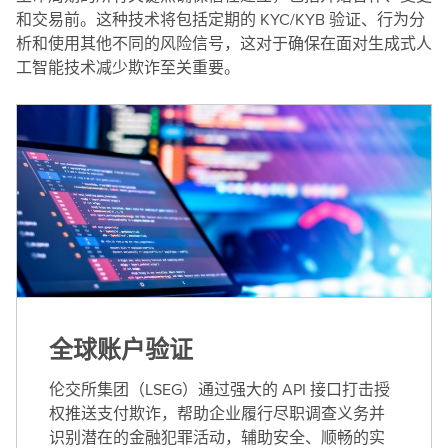
和交易前。这种技术将包括定期的 KYC/KYB 验证、行为分
析和使用其他不同的风险信号，这对于确保在面对生成式人
工智能技术减少欺诈至关重要。
全球账户验证
伦交所集团（LSEG）通过强大的 API 接口打击授
权推送支付欺诈，帮助企业履行尽职调查义务并
识别潜在的金融犯罪活动，辅助安全、顺畅的实