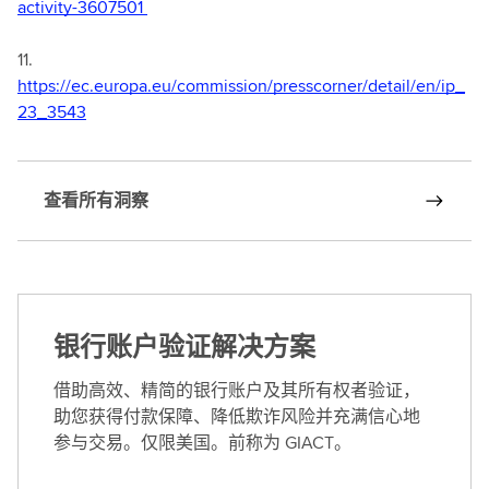
activity-3607501
11.
https://ec.europa.eu/commission/presscorner/detail/en/ip_
23_3543
查看所有洞察
银行账户验证解决方案
借助高效、精简的银行账户及其所有权者验证，
助您获得付款保障、降低欺诈风险并充满信心地
参与交易。仅限美国。前称为 GIACT。