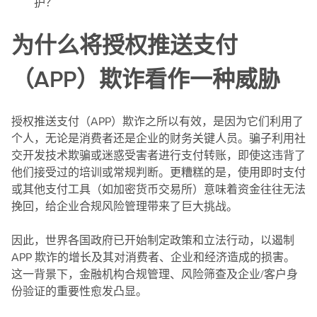
护？
为什么将授权推送支付
（APP）欺诈看作一种威胁
授权推送支付（APP）欺诈之所以有效，是因为它们利用了
个人，无论是消费者还是企业的财务关键人员。骗子利用社
交开发技术欺骗或迷惑受害者进行支付转账，即使这违背了
他们接受过的培训或常规判断。更糟糕的是，使用即时支付
或其他支付工具（如加密货币交易所）意味着资金往往无法
挽回，给企业合规风险管理带来了巨大挑战。
因此，世界各国政府已开始制定政策和立法行动，以遏制
APP 欺诈的增长及其对消费者、企业和经济造成的损害。
这一背景下，金融机构合规管理、风险筛查及企业/客户身
份验证的重要性愈发凸显。