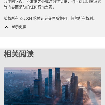
容中的错误、不准确之处或时效性负责，也不对您因依赖该
等内容而采取的任何行动负责。
版权所有 © 2024 伦敦证券交易所集团。保留所有权利。
显示更多
相关阅读