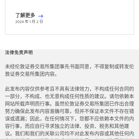
了解更多
了
2024 年 1 月 2 日
解
更
多
法律免责声明
未经伦敦证券交易所集团事先书面同意，不得复制或转发伦
敦证券交易所集团内容。
此发布内容仅供参考且不具有法律效力，不构成任何合同的
一部分，不构成、也无意构成任何性质的建议。请勿依赖本
网站所载声明而行事。虽然伦敦证券交易所集团已作出合理
努力确保此发布内容准确可靠，但并不保证本文件不存在错
误或遗漏；因此，在任何情况下，您都不应依赖本文件的内
容行事，而应自行寻求独立的法律、投资、税务和其他建
议。我们和我们的关联公司均不对此发布内容或其他任何内