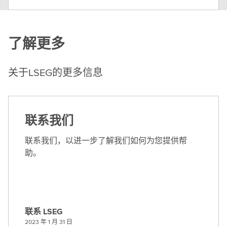
了解更多
关于LSEG的更多信息
联系我们
联系我们，以进一步了解我们如何为您提供帮
助。
联系 LSEG
联
2023 年 1 月 31 日