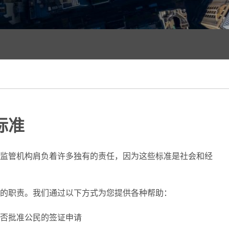
标准
监管机构肩负着许多独有的责任，因为这些标准是社会和经
的职责。我们通过以下方式为您提供各种帮助：
否批准公民的签证申请