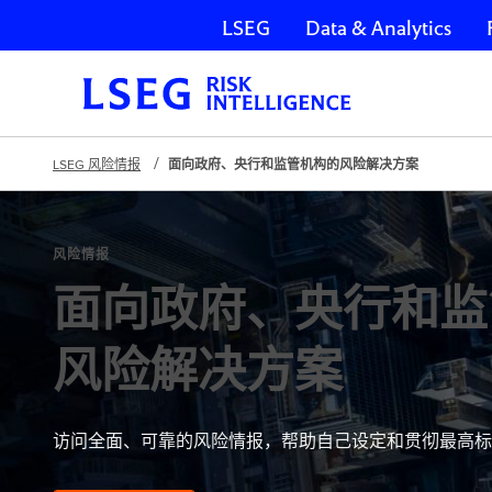
LSEG
Data & Analytics
跳过导航
LSEG 风险情报
面向政府、央行和监管机构的风险解决方案
风险情报
面向政府、央行和监
风险解决方案
访问全面、可靠的风险情报，帮助自己设定和贯彻最高标