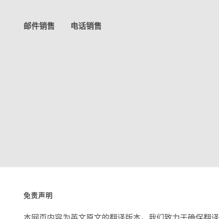
邮件销售
电话销售
免责声明
本网页内容为英文原文的翻译版本。我们致力于确保翻译