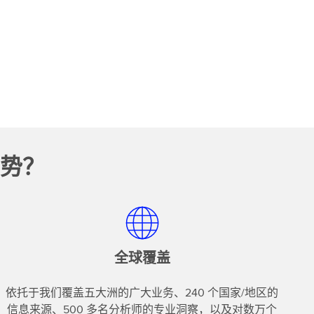
势？
全球覆盖
依托于我们覆盖五大洲的广大业务、240 个国家/地区的
信息来源、500 多名分析师的专业洞察，以及对数万个