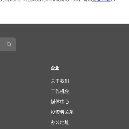
企业
关于我们
工作机会
媒体中心
投资者关系
办公地址