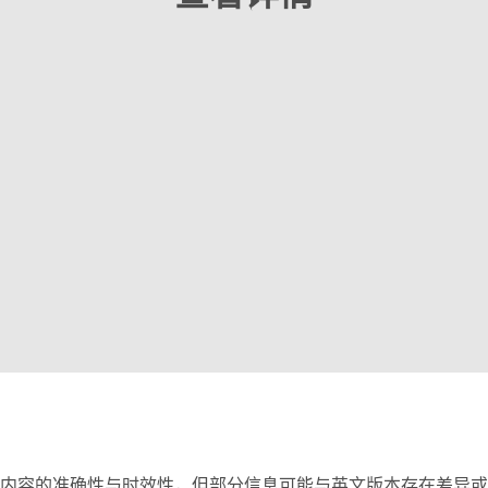
内容的准确性与时效性，但部分信息可能与英文版本存在差异或