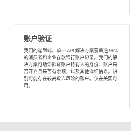
账户验证
我们的端到端、单一 API 解决方案覆盖逾 95%
的消费者和企业存款银行账户记录。我们的解
决方案可助您验证账户持有人的身份、账户是
否开立且是否有余额，以及其他详细信息。识
别可能存在较高欺诈风险的账户。仅在美国可
用。