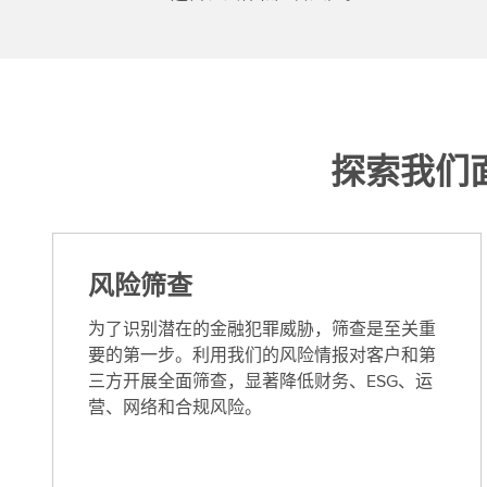
探索我们
风险筛查
为了识别潜在的金融犯罪威胁，筛查是至关重
要的第一步。利用我们的风险情报对客户和第
三方开展全面筛查，显著降低财务、ESG、运
营、网络和合规风险。