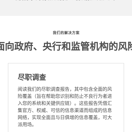
我们的解决方案
面向政府、央行和监管机构的风
尽职调查
阅读我们的尽职调查报告，其中包含全面的风
险覆盖（旨在帮助您识别和防止不良行为者进
入您的系统和关键供应链）。这些报告凭借汇
集官方、权威、可信的信息渠道而组成的信息
网络，实现全面且与日俱增的信息覆盖，可大
派用场。