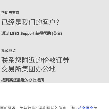
帮助与支持
已经是我们的客户？
通过 LSEG Support 获得帮助 (英文)
办公地点
联系您附近的伦敦证券
交易所集团办公地
找到离您最近的办公场所
更新延迟。为获取最可靠和最新的信息，请以
英文原文
为