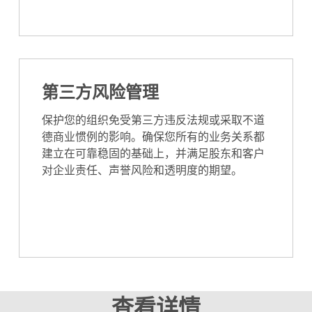
第三方风险管理
保护您的组织免受第三方违反法规或采取不道
德商业惯例的影响。确保您所有的业务关系都
建立在可靠稳固的基础上，并满足股东和客户
对企业责任、声誉风险和透明度的期望。
查看详情