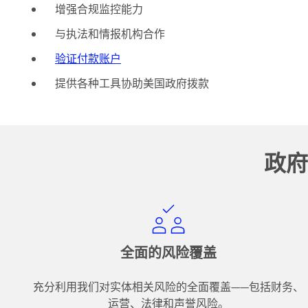
增强合规监控能力
与执法和情报机构合作
验证付款账户
提供各种工具协助美国政府拨款
政府
全面的风险覆盖
充分利用我们对实体相关风险的全面覆盖——包括财务、
运营、法律和声誉风险。