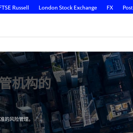
FTSE Russell
London Stock Exchange
FX
Post
管机构的
准的风险管理。