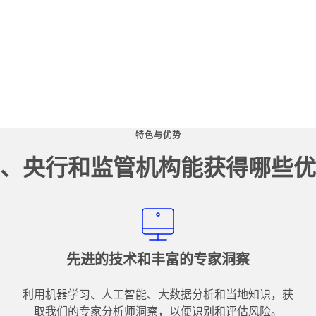
特色与优势
、央行和监管机构能获得哪些优
先进的技术和丰富的专家洞察
利用机器学习、人工智能、大数据分析和当地知识，获
取我们的专家分析师洞察，以便识别和评估风险。