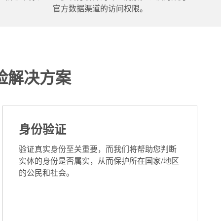
官方数据渠道的访问权限。
险解决方案
身份验证
验证真实身份至关重要，而我们将帮助您判断
实体的身份是否属实，从而保护所在国家/地区
的公民和社会。