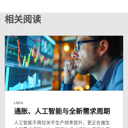
相关阅读
LSEG
通胀、人工智能与全新需求周期
人工智能不再仅关乎生产效率提升，更正在催生