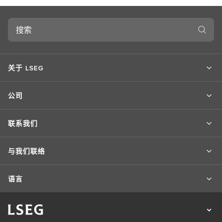
搜
索
关于 LSEG
公司
联系我们
与我们联络
语言