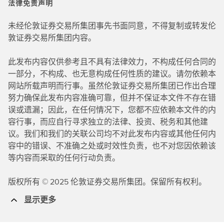
法律免责声明
未经伦敦证券交易所集团事先书面同意，不得复制或转发伦
敦证券交易所集团内容。
此发布内容仅供参考且不具有法律效力，不构成任何合同的
一部分，不构成、也无意构成任何性质的建议。请勿依赖本
网站所载声明而行事。虽然伦敦证券交易所集团已作出合理
努力确保此发布内容准确可靠，但并不保证本文件不存在错
误或遗漏；因此，在任何情况下，您都不应依赖本文件的内
容行事，而应自行寻求独立的法律、投资、税务和其他建
议。我们和我们的关联公司均不对此发布内容或其他任何内
容中的错误、不准确之处或时效性负责，也不对您因依赖该
等内容而采取的任何行动负责。
版权所有 © 2025 伦敦证券交易所集团。保留所有权利。
显示更多