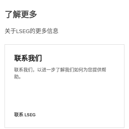
了解更多
关于LSEG的更多信息
联系我们
联系我们，以进一步了解我们如何为您提供帮
助。
联系 LSEG
联
系