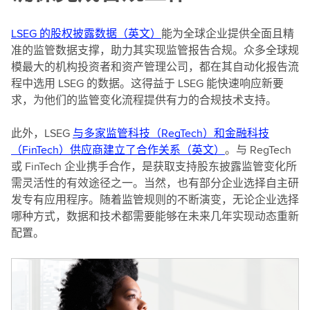
LSEG 的股权披露数据（英文）
能为全球企业提供全面且精
准的监管数据支撑，助力其实现监管报告合规。众多全球规
模最大的机构投资者和资产管理公司，都在其自动化报告流
程中选用 LSEG 的数据。这得益于 LSEG 能快速响应新要
求，为他们的监管变化流程提供有力的合规技术支持。
此外，LSEG
与多家监管科技（RegTech）和金融科技
（FinTech）供应商建立了合作关系（英文）
。与 RegTech
或 FinTech 企业携手合作，是获取支持股东披露监管变化所
需灵活性的有效途径之一。当然，也有部分企业选择自主研
发专有应用程序。随着监管规则的不断演变，无论企业选择
哪种方式，数据和技术都需要能够在未来几年实现动态重新
配置。