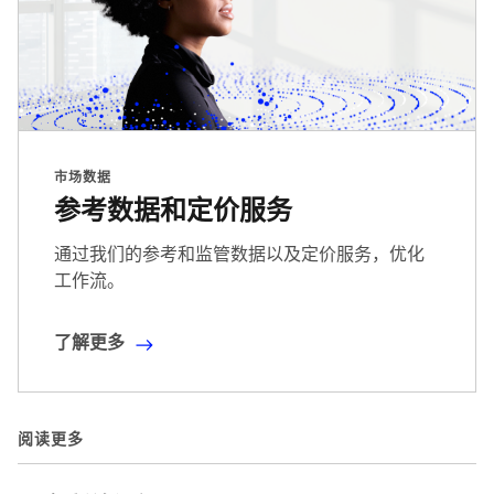
市场数据
参考数据和定价服务
通过我们的参考和监管数据以及定价服务，优化
工作流。
了解更多
了
解
更
多
阅读更多