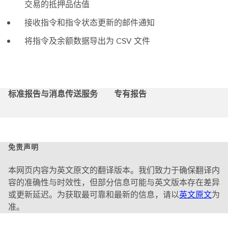
交易的抵押品估值
接收指令和指令状态更新的邮件通知
将指令及余额数据导出为 CSV 文件
标准报告与消息传送服务
专有报告
免责声明
本网页内容为英文原文的翻译版本。我们致力于确保翻译内
容的准确性与时效性，但部分信息可能与英文版本存在差异
或更新延迟。为获取最可靠和最新的信息，请以
英文原文
为
准。