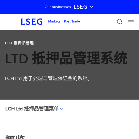
LSEG
Our businesses
跳过导航
LTD 抵押品管理
LTD 抵押品管理系统
LCH Ltd 用于处理与管理保证金的系统。
LCH Ltd 抵押品管理菜单