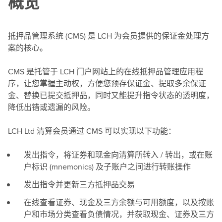
概览
抵押品管理系统 (CMS) 是 LCH 为会员提供的保证金处理方
案的核心。
CMS 是托管于 LCH 门户网站上的在线抵押品管理应用程
序，让您掌握主动权，方便您预存保证金、提取多余保证
金、替换已提交抵押品，同时又能提升指令状态的透明度，
降低出错或遗漏的风险。
LCH Ltd 清算会员通过 CMS 可以实现以下功能：
发出指令，将证券和现金向清算所转入 / 转出，或在账
户标识 (mnemonics) 及子账户之间进行转账操作
发出指令并更新三方抵押品交易
在线查看证券、现金及三方余额与可用额度，以及按账
户和市场分类查看负债情况，并获取现金、证券及三方