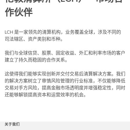
作伙伴
LCH 是一家领先的清算机构，业务覆盖全球，涉及不同的
司法辖区、资产类别和币种。
我们与全球信贷、股票、固定收益、外汇和利率市场的客户
建立了持久而稳固的合作关系。
这使得我们能够实现创新并交付交易后清算解决方案。我们
的解决方案树立了审慎风险管理的行业标准，不仅能够降低
交易对手方风险，提高金融市场透明度并增强稳定性，同时
还能够解锁提高资本和运营效率的机会。
关于我们