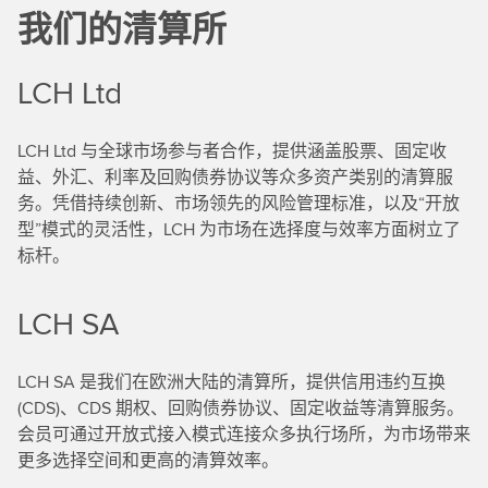
我们的清算所
LCH Ltd
LCH Ltd 与全球市场参与者合作，提供涵盖股票、固定收
益、外汇、利率及回购债券协议等众多资产类别的清算服
务。凭借持续创新、市场领先的风险管理标准，以及“开放
型”模式的灵活性，LCH 为市场在选择度与效率方面树立了
标杆。
LCH SA
LCH SA 是我们在欧洲大陆的清算所，提供信用违约互换
(CDS)、CDS 期权、回购债券协议、固定收益等清算服务。
会员可通过开放式接入模式连接众多执行场所，为市场带来
更多选择空间和更高的清算效率。