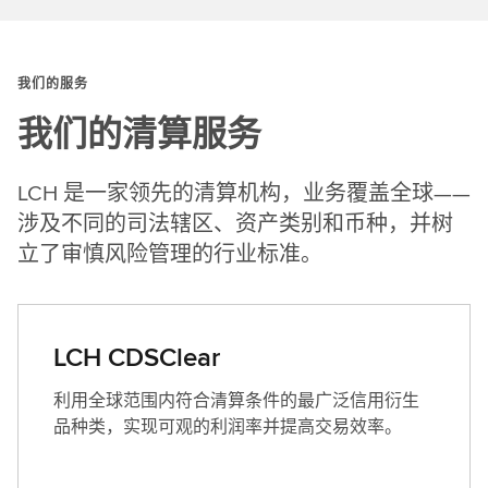
我们的服务
我们的清算服务
LCH 是一家领先的清算机构，业务覆盖全球——
涉及不同的司法辖区、资产类别和币种，并树
立了审慎风险管理的行业标准。
LCH CDSClear
利用全球范围内符合清算条件的最广泛信用衍生
品种类，实现可观的利润率并提高交易效率。