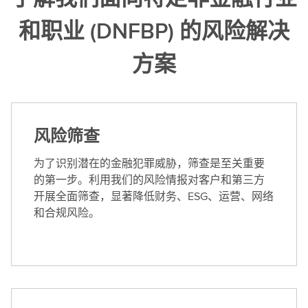
和职业 (DNFBP) 的风险解决
方案
风险筛查
为了识别潜在的金融犯罪威胁，筛查是至关重要
的第一步。利用我们的风险情报对客户和第三方
开展全面筛查，显著降低财务、ESG、运营、网络
和合规风险。