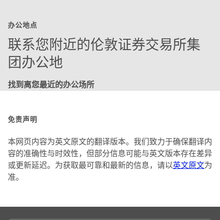
办公地点
联系您附近的伦敦证券交易所集
团办公地
找到离您最近的办公场所
免责声明
本网页内容为英文原文的翻译版本。我们致力于确保翻译内
容的准确性与时效性，但部分信息可能与英文版本存在差异
或更新延迟。为获取最可靠和最新的信息，请以
英文原文
为
准。