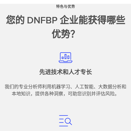
特色与优势
您的 DNFBP 企业能获得哪些
优势？
先进技术和人才专长
我们的专业分析师利用机器学习、人工智能、大数据分析和
本地知识，提供各种洞察，可助您识别并评估风险。