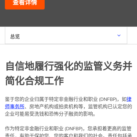
查看详情
总览
自信地履行强化的监管义务并
简化合规工作
鉴于您的企业归属于特定非金融行业和职业 (DNFBP)，如
律
师事务所
、房地产机构或拍卖机构等，监管机构已认定您的
企业可能易受洗钱和恐怖分子融资的影响。
作为特定非金融行业和职业 (DNFBP)，您承担着更高的监管
责任，有助于保护您、您的客户和我们的社会。责任包括承