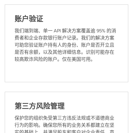
账户验证
我们端到端、单一 API 解决方案覆盖逾 95% 的消
费者和企业存款银行账户记录。我们的解决方案
可助您验证账户持有人的身份、账户是否开立且
是否有余额，以及其他详细信息。识别可能存在
较高欺诈风险的账户。仅在美国可用。
第三方风险管理
保护您的组织免受第三方违反法规或不道德商业
行为的影响。确保您所有的业务关系都建立在坚
实的基础上，并满足股东和客户对企业责任、声