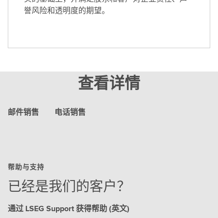
誉风险和透明度的期望。
查看详情
邮件销售
电话销售
帮助与支持
已经是我们的客户？
通过 LSEG Support 获得帮助 (英文)