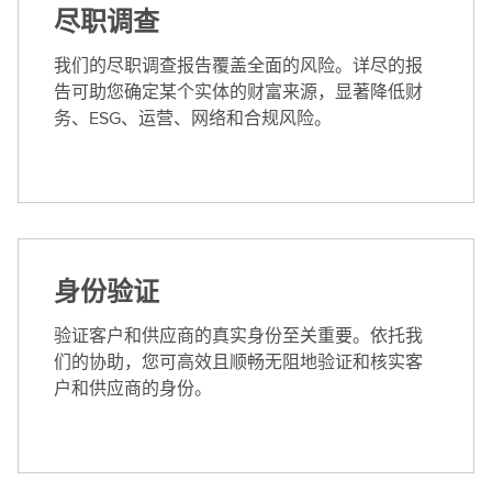
尽职调查
我们的尽职调查报告覆盖全面的风险。详尽的报
告可助您确定某个实体的财富来源，显著降低财
务、ESG、运营、网络和合规风险。
身份验证
验证客户和供应商的真实身份至关重要。依托我
们的协助，您可高效且顺畅无阻地验证和核实客
户和供应商的身份。