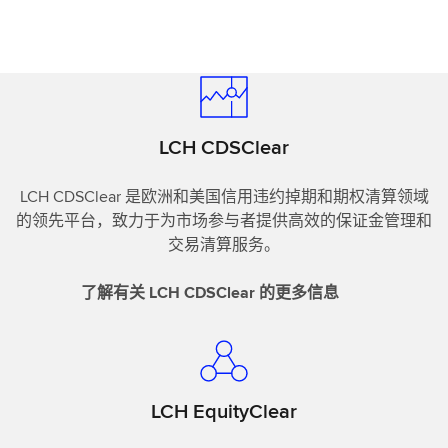
LCH CDSClear
LCH CDSClear 是欧洲和美国信用违约掉期和期权清算领域
的领先平台，致力于为市场参与者提供高效的保证金管理和
交易清算服务。
了解有关 LCH CDSClear 的更多信息
LCH EquityClear