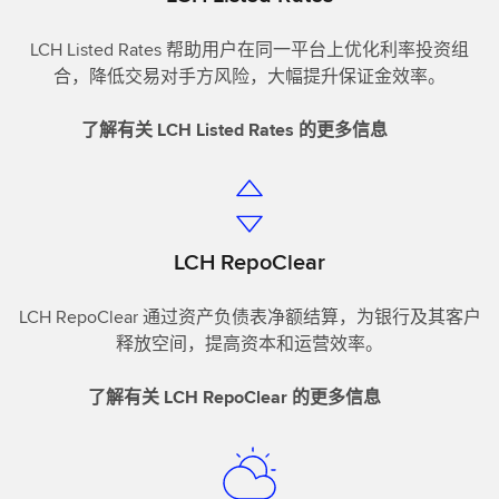
LCH Listed Rates 帮助用户在同一平台上优化利率投资组
合，降低交易对手方风险，大幅提升保证金效率。
了解有关 LCH Listed Rates 的更多信息
LCH RepoClear
LCH RepoClear 通过资产负债表净额结算，为银行及其客户
释放空间，提高资本和运营效率。
了解有关 LCH RepoClear 的更多信息