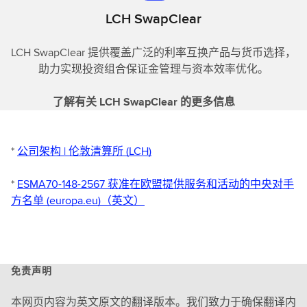
LCH SwapClear
LCH SwapClear 提供覆盖广泛的利率互换产品与货币选择，
助力实现投资组合保证金管理与资本效率优化。
了解有关 LCH SwapClear 的更多信息
*
公司架构 | 伦敦清算所 (LCH)
*
ESMA70-148-2567 获准在欧盟提供服务和活动的中央对手
方名单 (europa.eu)（英文）
免责声明
本网页内容为英文原文的翻译版本。我们致力于确保翻译内