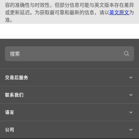
容的准确性与时效性，但部分信息可能与英文版本存在差异
或更新延迟。为获取最可靠和最新的信息，请以
英文原文
为
准。
搜
索
交易后服务
联系我们
语言
公司