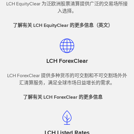
LCH EquityClear 为泛欧洲股票清算提供广泛的交易场所接
入选择。
了解有关 LCH EquityClear 的更多信息（英文）
LCH ForexClear
LCH ForexClear 提供多种货币的可交割和不可交割场外外
汇清算服务，满足全球市场日益增长的需求。
了解有关 LCH ForexClear 的更多信息
LCH Listed Rates