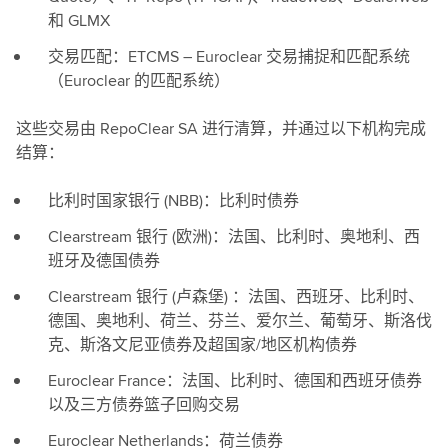
和 GLMX
交易匹配：ETCMS – Euroclear 交易捕捉和匹配系统
（Euroclear 的匹配系统）
这些交易由 RepoClear SA 进行清算，并通过以下机构完成
结算：
比利时国家银行 (NBB)：比利时债券
Clearstream 银行 (欧洲)：法国、比利时、奥地利、西
班牙及德国债券
Clearstream 银行 (卢森堡) ：法国、西班牙、比利时、
德国、奥地利、荷兰、芬兰、爱尔兰、葡萄牙、斯洛伐
克、斯洛文尼亚债券及超国家/地区机构债券
Euroclear France：法国、比利时、德国和西班牙债券
以及三方债券篮子回购交易
Euroclear Netherlands：荷兰债券