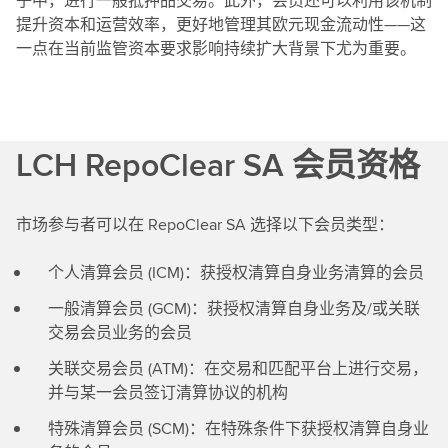
子中，进行一般抵押品交易。此外，会员还可以利用该机制
提升资本和运营效率，更好地管理其欧元现金流动性——这
一点在当前监管资本要求影响持续扩大背景下尤为重要。
LCH RepoClear SA 会员资格
市场参与者可以在 RepoClear SA 选择以下会员类型：
个人清算会员 (ICM)：获授权清算自身业务清算的会员
一般清算会员 (GCM)：获授权清算自身业务及/或关联
交易会员业务的会员
关联交易会员 (ATM)：在交易和匹配平台上进行交易，
并与某一会员签订清算协议的机构
特殊清算会员 (SCM)：在特殊条件下获授权清算自身业