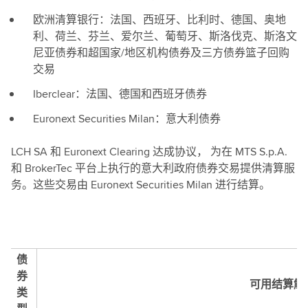
欧洲清算银行：法国、西班牙、比利时、德国、奥地
利、荷兰、芬兰、爱尔兰、葡萄牙、斯洛伐克、斯洛文
尼亚债券和超国家/地区机构债券及三方债券篮子回购
交易
Iberclear：法国、德国和西班牙债券
Euronext Securities Milan：意大利债券
LCH SA 和 Euronext Clearing 达成协议， 为在 MTS S.p.A.
和 BrokerTec 平台上执行的意大利政府债券交易提供清算服
务。这些交易由 Euronext Securities Milan 进行结算。
债
券
可用结算解
类