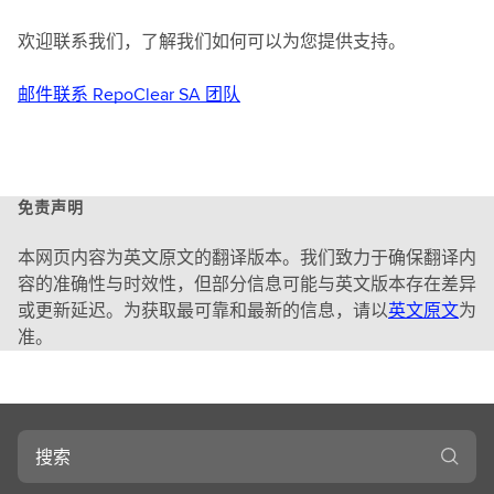
欢迎联系我们，了解我们如何可以为您提供支持。
邮件联系 RepoClear SA 团队
免责声明
本网页内容为英文原文的翻译版本。我们致力于确保翻译内
容的准确性与时效性，但部分信息可能与英文版本存在差异
或更新延迟。为获取最可靠和最新的信息，请以
英文原文
为
准。
搜
索