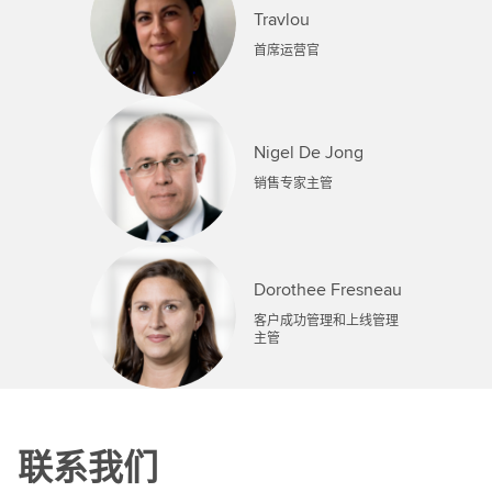
Travlou
首席运营官
Nigel De Jong
销售专家主管
Dorothee Fresneau
客户成功管理和上线管理
主管
联系我们