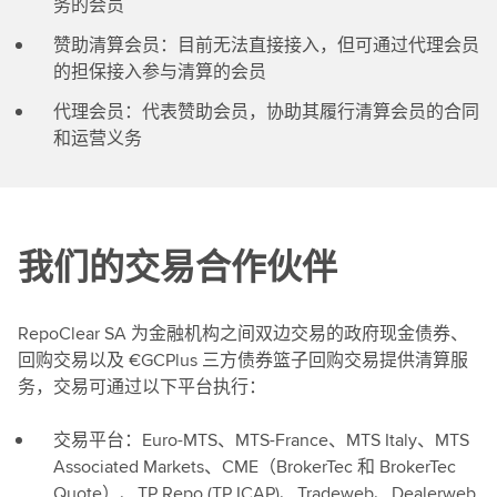
务的会员
赞助清算会员：目前无法直接接入，但可通过代理会员
的担保接入参与清算的会员
代理会员：代表赞助会员，协助其履行清算会员的合同
和运营义务
我们的交易合作伙伴
RepoClear SA 为金融机构之间双边交易的政府现金债券、
回购交易以及 €GCPlus 三方债券篮子回购交易提供清算服
务，交易可通过以下平台执行：
交易平台：Euro-MTS、MTS-France、MTS Italy、MTS
Associated Markets、CME（BrokerTec 和 BrokerTec
Quote）、TP Repo (TP ICAP)、Tradeweb、Dealerweb