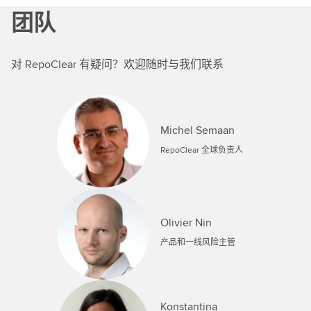
团队
对 RepoClear 有疑问？欢迎随时与我们联系
Michel Semaan
RepoClear 全球负责人
Olivier Nin
产品和一线风险主管
Konstantina