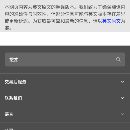
本网页内容为英文原文的翻译版本。我们致力于确保翻译内
容的准确性与时效性，但部分信息可能与英文版本存在差异
或更新延迟。为获取最可靠和最新的信息，请以
英文原文
为
准。
搜
索
交易后服务
联系我们
语言