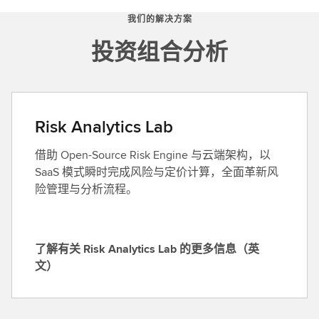
我们的解决方案
投资组合分析
Risk Analytics Lab
借助 Open-Source Risk Engine 与云端架构，以
SaaS 模式瞬时完成风险与定价计算，全面革新风
险管理与分析流程。
了解有关 Risk Analytics Lab 的更多信息（英
了
文）
解
有
关