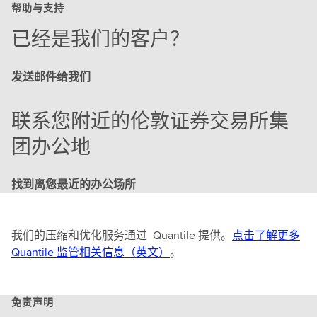
帮助与支持
已经是我们的客户？
发送邮件给我们
联系您附近的伦敦证券交易所集
团办公地
找到离您最近的办公场所
我们的压缩和优化服务通过 Quantile 提供。
点击了解更多
Quantile 监管相关信息（英文）
。
免责声明