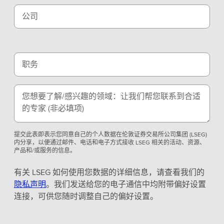
公司
职务
您想要了解/感兴趣的领域：让我们帮您联系到合适
的专家
(非必填项)
提交此表即表示您同意自己的个人数据在伦敦证券交易所公司集团 (LSEG)
内分享，以便通过邮件、电话和电子方式接收 LSEG 相关的活动、资源、
产品和/或服务的信息。
有关 LSEG 如何使用您数据的详细信息，请查看我们的
隐私声明
。我们发送给您的电子通信中均附带偏好设置
连接，可供您随时调整自己的偏好设置。