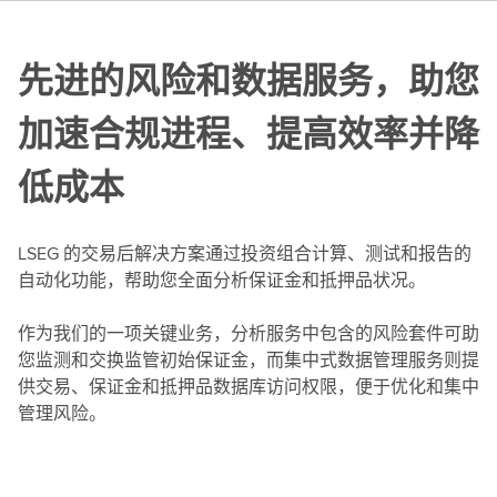
先进的风险和数据服务，助您
加速合规进程、提高效率并降
低成本
LSEG 的交易后解决方案通过投资组合计算、测试和报告的
自动化功能，帮助您全面分析保证金和抵押品状况。
作为我们的一项关键业务，分析服务中包含的风险套件可助
您监测和交换监管初始保证金，而集中式数据管理服务则提
供交易、保证金和抵押品数据库访问权限，便于优化和集中
管理风险。