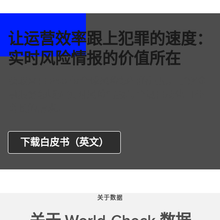
让运营效率跟上犯罪的速度：
实时风险情报的价值所在
获取来自 850 位全球风险领袖的洞见，了解金
融服务领域对实时风险情报与合规自动化日益
增长的需求。
下载白皮书（英文）
关于数据