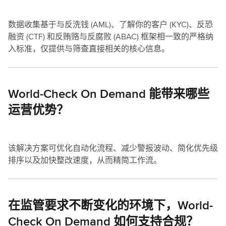
数据收集基于与反洗钱 (AML)、了解你的客户 (KYC)、反恐
融资 (CTF) 和反贿赂与反腐败 (ABAC) 框架相一致的严格纳
入标准，仅提供与筛查直接相关的核心信息。
World-Check On Demand 能带来哪些
运营优势？
该解决方案可优化自动化流程、减少警报波动、简化优先级
排序以及加快整改速度，从而精简工作流。
在监管要求不断变化的环境下，World-
Check On Demand 如何支持合规？