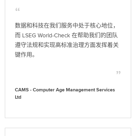
数据和科技在我们服务中处于核心地位，
而 LSEG World-Check 在帮助我们的团队
遵守法规和实现高标准治理方面发挥着关
键作用。
CAMS - Computer Age Management Services
Ltd