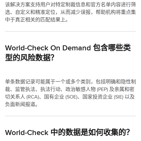
该解决方案支持用户对特定制裁信息和官方名单内容进行筛
选、自定义和精准定位，从而减少误报，帮助机构将重点集
中于真正相关的匹配结果上。
World-Check On Demand 包含哪些类
型的风险数据？
单条数据记录可能属于一个或多个类别，包括明确和隐性制
裁、监管执法、执法行动、政治敏感人物 (PEP) 及亲属和密
切关系人 (RCA)、国有企业 (SOE)、国家投资企业 (SIE) 以及
负面新闻报道。
World-Check 中的数据是如何收集的？