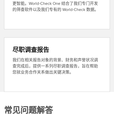
更智能。World-Check One 结合了我们专门开发
的筛查软件以及我们专有的 World-Check 数据。
尽职调查报告
我们在相关报告对象的背景、财务和声誉状况调
查完成后，提供一系列尽职调查报告，旨在帮助
您就业务合作关系做出关键决策。
常见问题解答