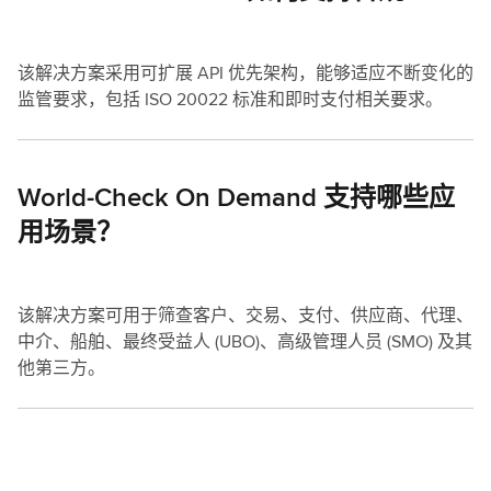
该解决方案采用可扩展 API 优先架构，能够适应不断变化的
监管要求，包括 ISO 20022 标准和即时支付相关要求。
World-Check On Demand 支持哪些应
用场景？
该解决方案可用于筛查客户、交易、支付、供应商、代理、
中介、船舶、最终受益人 (UBO)、高级管理人员 (SMO) 及其
他第三方。