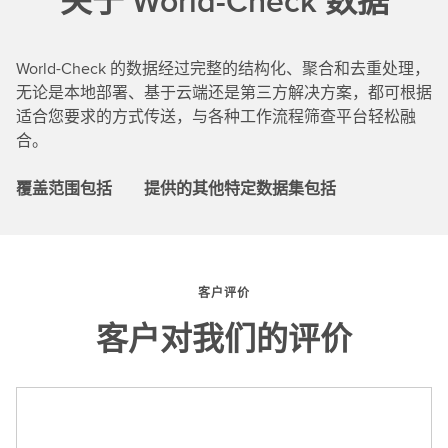
关于 World-Check 数据
World-Check 的数据经过完整的结构化、聚合和去重处理，
无论是本地部署、基于云端还是第三方解决方案，都可根据
适合您要求的方式传送，与各种工作流程筛查平台轻松融
合。
覆盖范围包括
提供的其他特定数据集包括
客户评价
客户对我们的评价