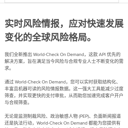
实时风险情报，应对快速发展
变化的全球风险格局。
我们全新推出 World-Check On Demand，这款 API 优先的
解决方案，旨在满足当今风险与合规专业人士不断变化的需
求。
通过 World-Check On Demand，您可以实时获取结构化、
丰富且机器可读的风险情报数据。这一强大工具能减少过度
筛查，并实现更快的支付审批，从而助您加速完成客户开户
与合规筛查。
无论是监测制裁风险、政治敏感人物 (PEP)、负面新闻报道
还是执法行动，World-Check On Demand 都能为您提供有