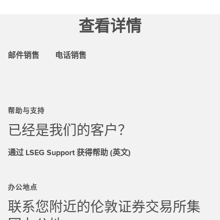
查看详情
邮件销售
电话销售
帮助与支持
已经是我们的客户？
通过 LSEG Support 获得帮助 (英文)
办公地点
联系您附近的伦敦证券交易所集