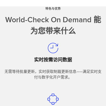
特色与优势
World-Check On Demand 能
为您带来什么
实时按需访问数据
无需等待批量更新，实时获取制裁更新信息——满足实时支
付与数字化开户需求。