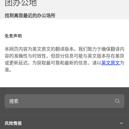
团办公地
找到离您最近的办公场所
免责声明
本网页内容为英文原文的翻译版本。我们致力于确保翻译内
容的准确性与时效性，但部分信息可能与英文版本存在差异
或更新延迟。为获取最可靠和最新的信息，请以
英文原文
为
准。
搜
索
风险情报