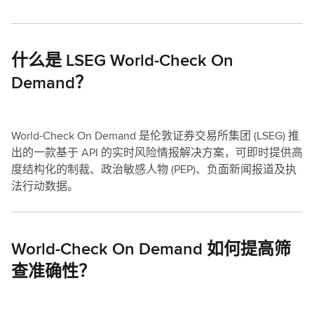
什么是 LSEG World-Check On
Demand？
World-Check On Demand 是伦敦证券交易所集团 (LSEG) 推
出的一款基于 API 的实时风险情报解决方案，可即时提供高
度结构化的制裁、政治敏感人物 (PEP)、负面新闻报道及执
法行动数据。
World-Check On Demand 如何提高筛
查准确性？