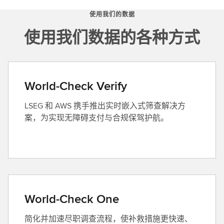
使用我们的数据
使用我们数据的各种方式
World-Check Verify
LSEG 和 AWS 携手推出实时嵌入式筛查解决方
案，为实现无障碍支付与合规保驾护航。
World-Check One
简化并加速尽职调查流程，使补救措施更快速、