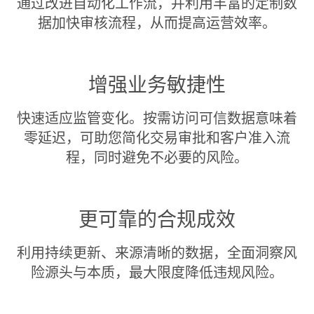
通过改进自动化工作流，并利用丰富的定制数
据加快审核流程，从而提高运营效率。
增强业务敏捷性
快速适应监管变化。按需访问可信数据意味着
零延迟，可助您简化交易审批和客户准入流
程，同时避免不必要的风险。
更可靠的合规成效
利用持续更新、来源清晰的数据，全面洞察风
险源头与本质，最大限度降低违规风险。