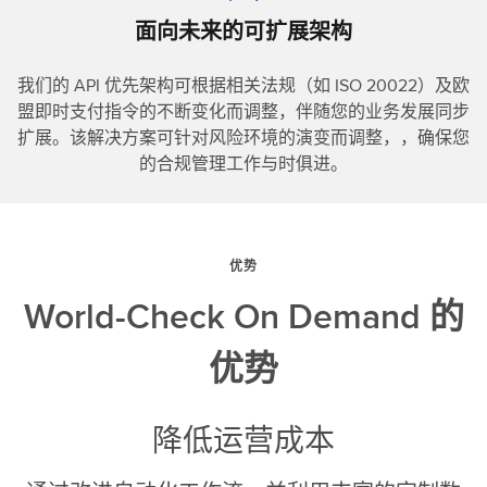
面向未来的可扩展架构
我们的 API 优先架构可根据相关法规（如 ISO 20022）及欧
盟即时支付指令的不断变化而调整，伴随您的业务发展同步
扩展。
该解决方案可针对风险环境的演变而调整，，确保您
的合规管理工作与时俱进。
优势
World-Check On Demand 的
优势
降低运营成本