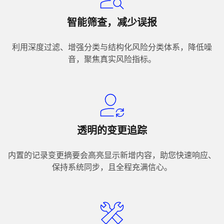
智能筛查，减少误报
利用深度过滤、增强分类与结构化风险分类体系，降低噪
音，聚焦真实风险指标。
透明的变更追踪
内置的记录变更摘要会高亮显示新增内容，助您快速响应、
保持系统同步，且全程充满信心。