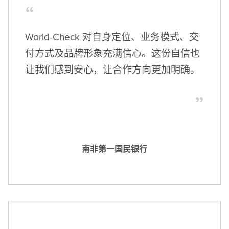
World-Check 对自身定位、业务模式、交
付方式及品牌形象充满信心。这份自信也
让我们感到安心，让合作方向更加明确。
南非第一国民银行