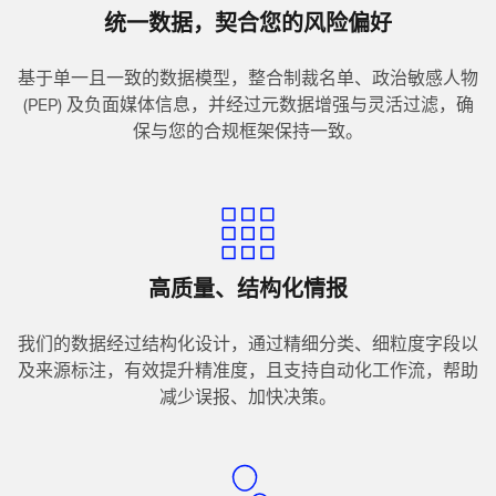
统一数据，契合您的风险偏好
基于单一且一致的数据模型，整合制裁名单、政治敏感人物
(PEP) 及负面媒体信息，并经过元数据增强与灵活过滤，确
保与您的合规框架保持一致。
高质量、结构化情报
我们的数据经过结构化设计，通过精细分类、细粒度字段以
及来源标注，有效提升精准度，且支持自动化工作流，帮助
减少误报、加快决策。