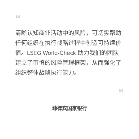
清晰认知商业活动中的风险，可切实帮助
任何组织在执行战略过程中创造可持续价
值。LSEG World-Check 助力我们的团队
建立了审慎的风险管理框架，从而强化了
组织整体战略执行能力。
菲律宾国家银行