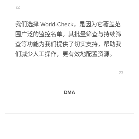
我们选择 World-Check，是因为它覆盖范
围广泛的监控名单。其批量筛查与持续筛
查等功能为我们提供了切实支持，帮助我
们减少人工操作，更有效地配置资源。
DMA