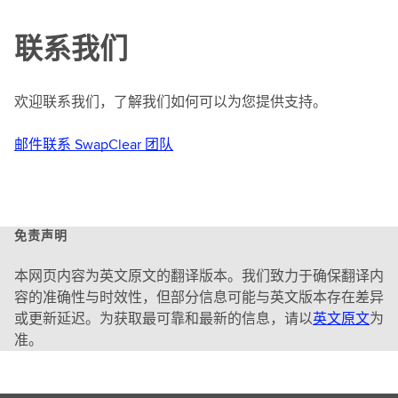
联系我们
欢迎联系我们，了解我们如何可以为您提供支持。
邮件联系 SwapClear 团队
免责声明
本网页内容为英文原文的翻译版本。我们致力于确保翻译内
容的准确性与时效性，但部分信息可能与英文版本存在差异
或更新延迟。为获取最可靠和最新的信息，请以
英文原文
为
准。