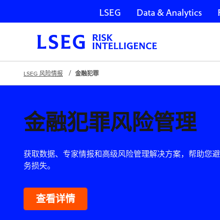
LSEG
Data & Analytics
跳过导航
LSEG 风险情报
金融犯罪
金融犯罪风险管理
获取数据、专家情报和高级风险管理解决方案，帮助您避
务损失。
查看详情