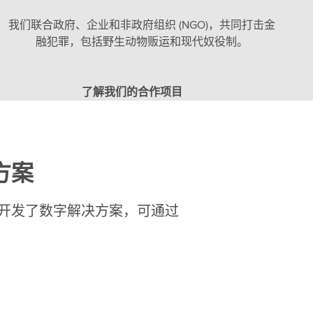
我们联合政府、企业和非政府组织 (NGO)，共同打击金
融犯罪，包括野生动物贩运和现代奴役制。
了解我们的合作项目
方案
开发了数字解决方案，可通过