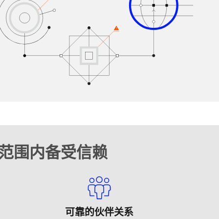
球范围内备受信赖
可靠的伙伴关系