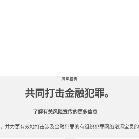
风险宣传
共同打击金融犯罪。
了解有关风险宣传的更多信息
，并为更有效地打击涉及金融犯罪的有组织犯罪网络增添宝贵的