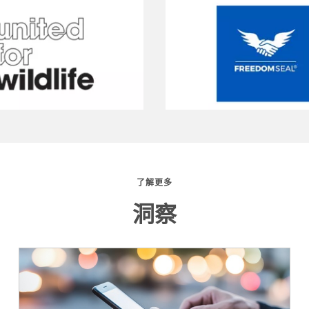
了解更多
洞察