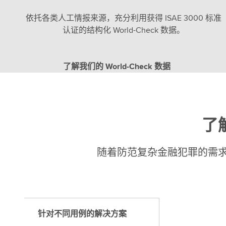
依托各类人工情报来源，充分利用获得 ISAE 3000 标准
认证的结构化 World-Check 数据。
了解我们的 World-Check 数据
了
随着防范复杂金融犯罪的需
针对不同用例的解决方案