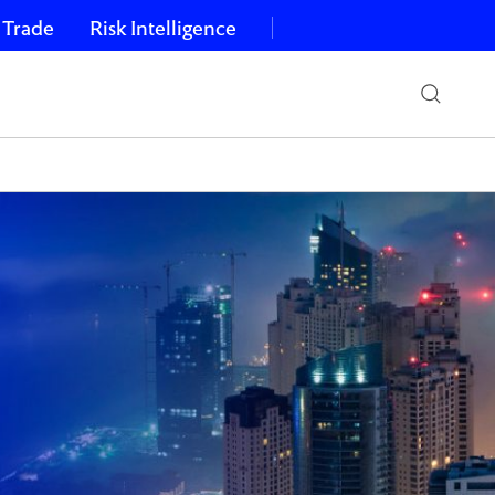
 Trade
Risk Intelligence