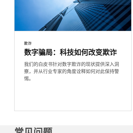
欺诈
数字骗局：科技如何改变欺诈
我们的白皮书针对数字欺诈的现状提供深入洞
察，并从行业专家的角度诠释如何对此保持警
惕。
常见问题