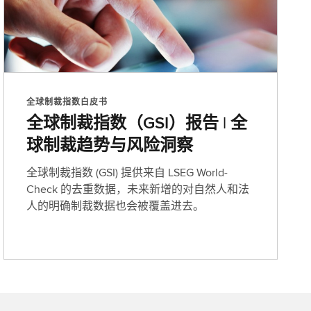
全球制裁指数白皮书
全球制裁指数（GSI）报告 | 全
球制裁趋势与风险洞察
全球制裁指数 (GSI) 提供来自 LSEG World-
Check 的去重数据，未来新增的对自然人和法
人的明确制裁数据也会被覆盖进去。