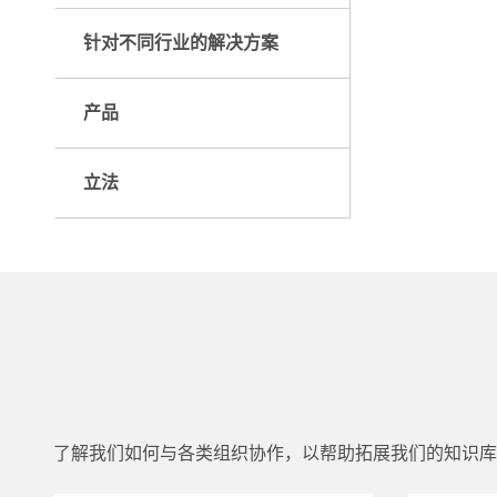
针对不同行业的解决方案
产品
立法
了解我们如何与各类组织协作，以帮助拓展我们的知识库