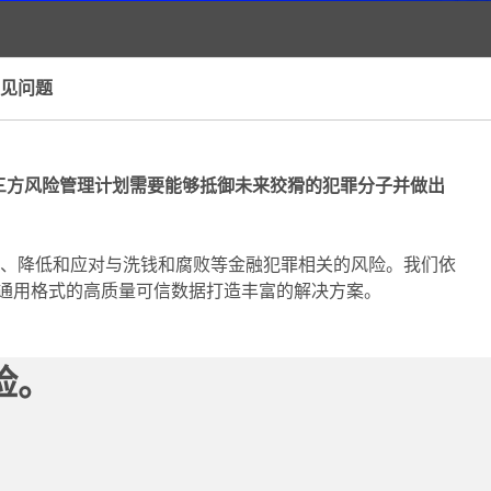
见问题
第三方风险管理计划需要能够抵御未来狡猾的犯罪分子并做出
、降低和应对与洗钱和腐败等金融犯罪相关的风险。我们依
用通用格式的高质量可信数据打造丰富的解决方案。
险。