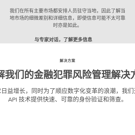
我们在所有主要市场都安排人员驻守当地，因此了解当
地市场的细微差别和详细信息，即使信息可能不太可靠
时亦是如此。
与专家对话，了解更多信息
解决方案
解我们的金融犯罪风险管理解决
求日益增长，同时为了顺应数字化变革的浪潮，我们
API 技术提供快速、可靠的身份验证和筛查。