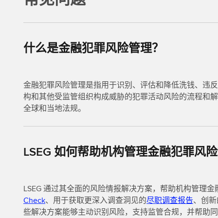
什么是金融犯罪风险管理？
金融犯罪风险管理是指用于识别、评估和降低洗钱、违反
构和其他受监管组织构成威胁的犯罪活动风险的流程和解
全球和当地法规。
LSEG 如何帮助机构管理金融犯罪风
LSEG 通过其全面的风险情报解决方案，帮助机构管理
Check
、用于获取更深入调查洞见的
尽职调查报告
、创新
些解决方案能够主动识别风险，支持监管合规，并帮助同