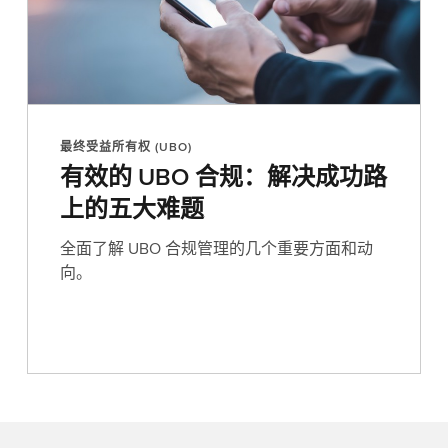
最终受益所有权 (UBO)
有效的 UBO 合规：解决成功路
上的五大难题
全面了解 UBO 合规管理的几个重要方面和动
向。